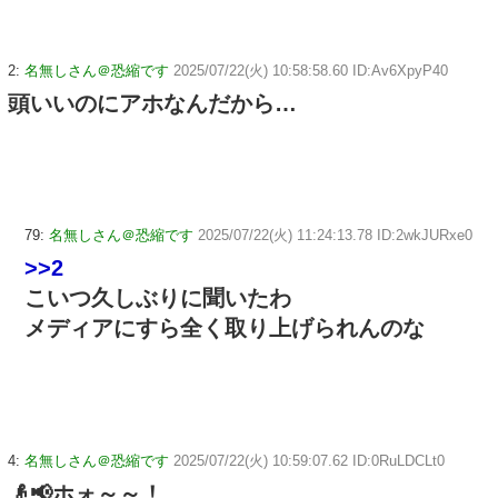
2:
名無しさん＠恐縮です
2025/07/22(火) 10:58:58.60 ID:Av6XpyP40
頭いいのにアホなんだから…
79:
名無しさん＠恐縮です
2025/07/22(火) 11:24:13.78 ID:2wkJURxe0
>>2
こいつ久しぶりに聞いたわ
メディアにすら全く取り上げられんのな
4:
名無しさん＠恐縮です
2025/07/22(火) 10:59:07.62 ID:0RuLDCLt0
👴📢ホォ～～！