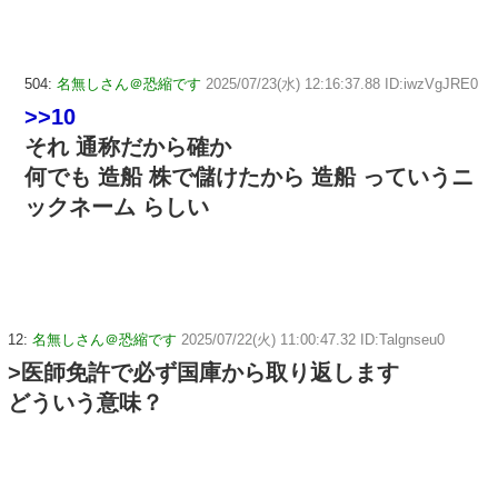
504:
名無しさん＠恐縮です
2025/07/23(水) 12:16:37.88 ID:iwzVgJRE0
>>10
それ 通称だから確か
何でも 造船 株で儲けたから 造船 っていうニ
ックネーム らしい
12:
名無しさん＠恐縮です
2025/07/22(火) 11:00:47.32 ID:Talgnseu0
>医師免許で必ず国庫から取り返します
どういう意味？