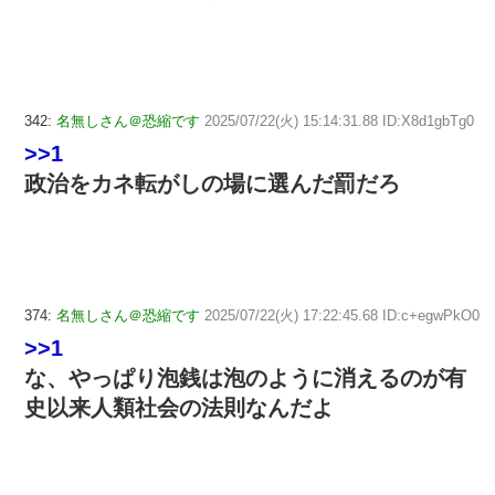
342:
名無しさん＠恐縮です
2025/07/22(火) 15:14:31.88 ID:X8d1gbTg0
>>1
政治をカネ転がしの場に選んだ罰だろ
374:
名無しさん＠恐縮です
2025/07/22(火) 17:22:45.68 ID:c+egwPkO0
>>1
な、やっぱり泡銭は泡のように消えるのが有
史以来人類社会の法則なんだよ