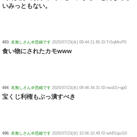
いみっともない。
493:
名無しさん＠恐縮です
2025/07/23(水) 09:44:21.85 ID:TrSqMivP0
食い物にされたカモwww
494:
名無しさん＠恐縮です
2025/07/23(水) 09:46:34.31 ID:neoD1+qp0
宝くじ利権もぶっ潰すべき
496:
名無しさん＠恐縮です
2025/07/23(水) 10:06:10.49 ID:wAR1qsiS0