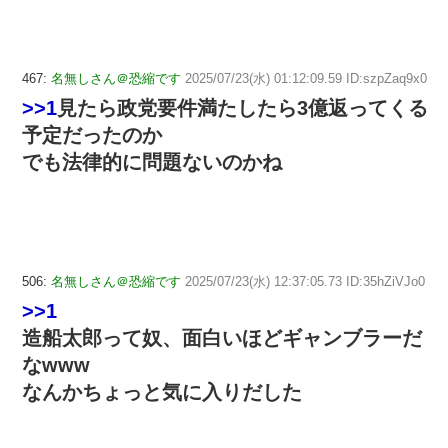
467:
名無しさん＠恐縮です
2025/07/23(水) 01:12:09.59 ID:szpZaq9x0
>>1
見たら政党要件満たしたら3億返ってくる
予定だったのか
でも法律的に問題ないのかね
506:
名無しさん＠恐縮です
2025/07/23(水) 12:37:05.73 ID:35hZiVJo0
>>1
造船太郎って奴、面白いほどギャンブラーだ
なwww
なんかちょっと気に入りだした