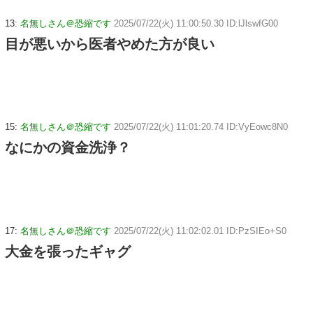
13:
名無しさん＠恐縮です
2025/07/22(火) 11:00:50.30 ID:lJlswfG00
目が悪いから医者やめた方が良い
15:
名無しさん＠恐縮です
2025/07/22(火) 11:01:20.74 ID:VyEowc8N0
なにかの資金洗浄？
17:
名無しさん＠恐縮です
2025/07/22(火) 11:02:02.01 ID:PzSIEo+S0
大金を張ったギャグ