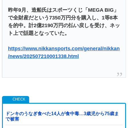
昨年9月、造船氏はスポーツくじ「MEGA BIG」
で全財産だという7350万円分を購入し、1等8本
を的中。計2億2190万円の払い戻しを受け、ネッ
ト上で話題となっていた。
https://www.nikkansports.com/general/nikkan
/news/202507210001338.html
ドンキのうなぎ食べた14人が食中毒…3歳児から75歳ま
で被害