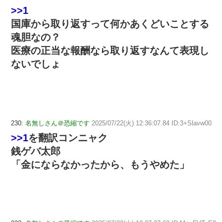
>>1
国庫から取り返すって何かあくどいことする
魂胆なの？
医療の正当な報酬なら取り返すなんて表現し
ないでしょ
230:
名無しさん＠恐縮です
2025/07/22(火) 12:36:07.84 ID:3+Slavw00
>>1
を翻訳コンニャク
銭ゲバ太郎
「金にならなかったから、もうやめた」