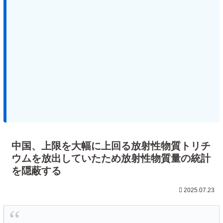
中国、上限を大幅に上回る放射性物質トリチ
ウムを放出していたため放射性物質量の統計
を隠蔽する
2025.07.23