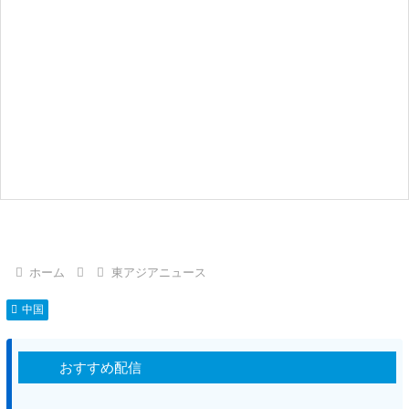
ホーム
東アジアニュース
中国
おすすめ配信