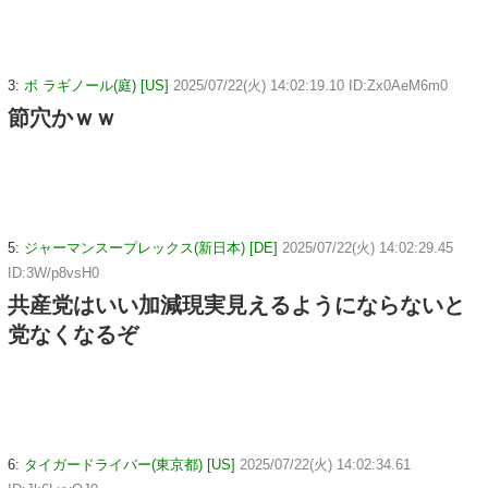
3:
ボ ラギノール(庭) [US]
2025/07/22(火) 14:02:19.10 ID:Zx0AeM6m0
節穴かｗｗ
5:
ジャーマンスープレックス(新日本) [DE]
2025/07/22(火) 14:02:29.45
ID:3W/p8vsH0
共産党はいい加減現実見えるようにならないと
党なくなるぞ
6:
タイガードライバー(東京都) [US]
2025/07/22(火) 14:02:34.61