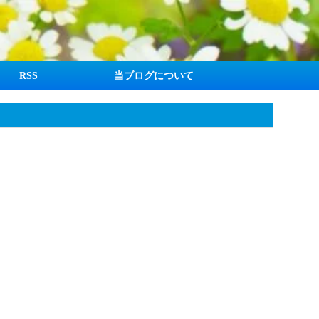
RSS
当ブログについて