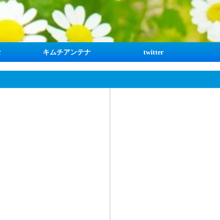
な
キムチアンテナ
twitter