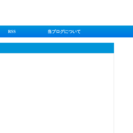
RSS
当ブログについて