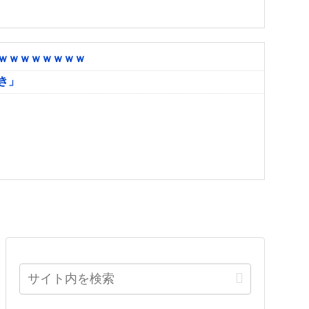
ｗｗｗｗｗｗｗｗ
き」