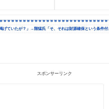
ｗｗｗｗｗｗｗｗｗｗｗｗｗｗｗｗｗｗｗｗｗｗｗｗｗｗｗｗｗ
に掲げていたが？」→階猛氏「そ、それは財源確保という条件付
スポンサーリンク