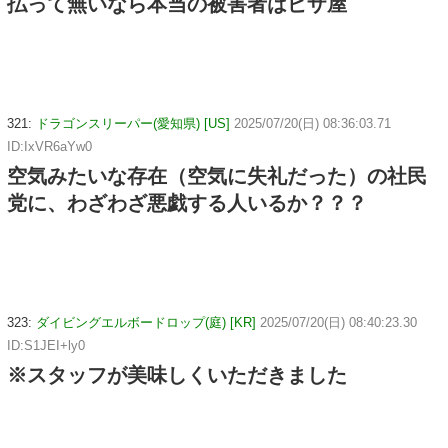
払って無いなら本当の被害者はピザ屋
321:
ドラゴンスリーパー(愛知県) [US]
2025/07/20(日) 08:36:03.71
ID:IxVR6aYw0
空気みたいな存在（空気に失礼だった）の社民
党に、わざわざ悪戯する人いるか？？？
323:
ダイビングエルボードロップ(庭) [KR]
2025/07/20(日) 08:40:23.30
ID:S1JEI+ly0
※スタッフが美味しくいただきました