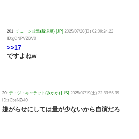
201:
チェーン攻撃(新潟県) [JP]
2025/07/20(日) 02:09:24.22
ID:gQNPVZBV0
>>17
ですよねw
20:
デ・ジ・キャラット(みかか) [US]
2025/07/19(土) 22:33:55.39
ID:zCbsNZ/40
嫌がらせにしては量が少ないから自演だろ