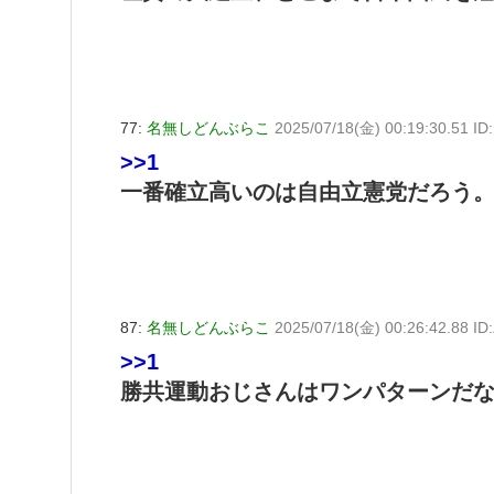
77:
名無しどんぶらこ
2025/07/18(金) 00:19:30.51 I
>>1
一番確立高いのは自由立憲党だろう
87:
名無しどんぶらこ
2025/07/18(金) 00:26:42.88 I
>>1
勝共運動おじさんはワンパターンだ