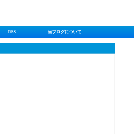
RSS
当ブログについて