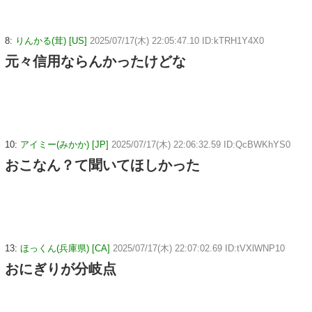
8:
りんかる(茸) [US]
2025/07/17(木) 22:05:47.10 ID:kTRH1Y4X0
元々信用ならんかったけどな
10:
アイミー(みかか) [JP]
2025/07/17(木) 22:06:32.59 ID:QcBWKhYS0
おこなん？て聞いてほしかった
13:
ほっくん(兵庫県) [CA]
2025/07/17(木) 22:07:02.69 ID:tVXlWNP10
おにぎりが分岐点