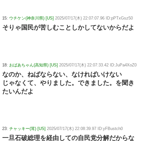
15:
ウチケン(神奈川県) [US]
2025/07/17(木) 22:07:07.96 ID:pPTxGsz50
そりゃ国民が苦しむことしかしてないからだよ
18:
おばあちゃん(高知県) [US]
2025/07/17(木) 22:07:33.42 ID:JuPa4XoZ0
なのか、ねばならない、なければいけない
じゃなくて、やりました。できました。を聞き
たいんだよ
23:
チャッキー(茸) [US]
2025/07/17(木) 22:08:39.97 ID:yFBustch0
一旦石破総理を経由しての自民党分解だからな