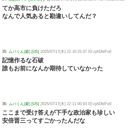
てか高市に負けただろ
なんで人気あると勘違いしてんだ？
35:
ムパくん(庭) [US]
2025/07/17(木) 22:10:25.07 ID:zjADbIFo0
記憶作るな石破
誰もお前になんか期待していなかった
36:
ムパくん(庭) [US]
2025/07/17(木) 22:11:00.93 ID:zjADbIFo0
ここまで受け答えが下手な政治家も珍しい
安倍晋三ってすごかったんだな