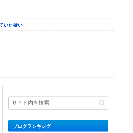
ていた疑い
ブログランキング