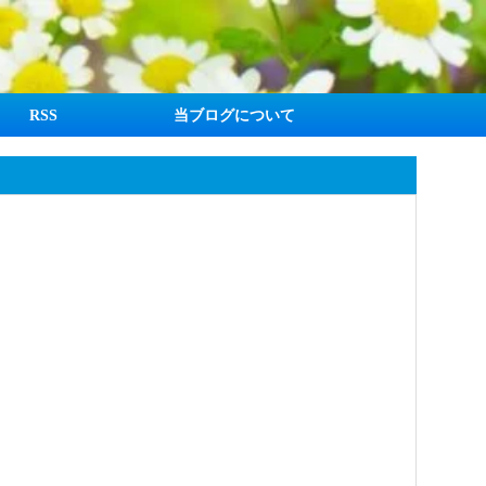
RSS
当ブログについて