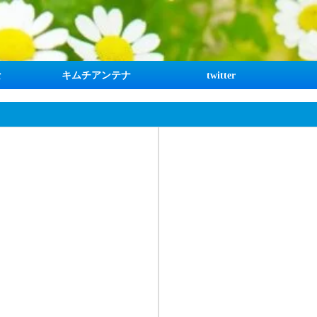
な
キムチアンテナ
twitter