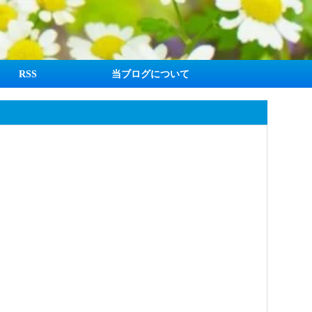
RSS
当ブログについて