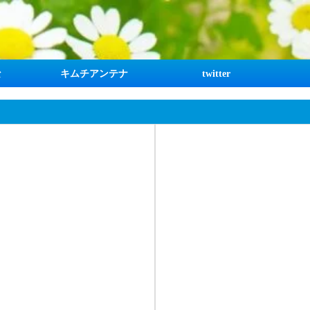
な
キムチアンテナ
twitter