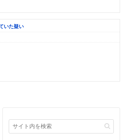
ていた疑い