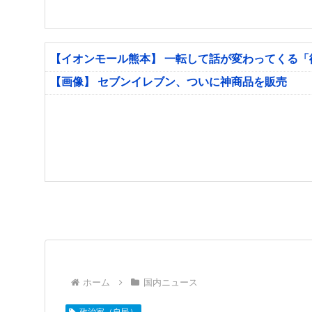
【イオンモール熊本】 一転して話が変わってくる
【画像】 セブンイレブン、ついに神商品を販売
ホーム
国内ニュース
政治家（自民）