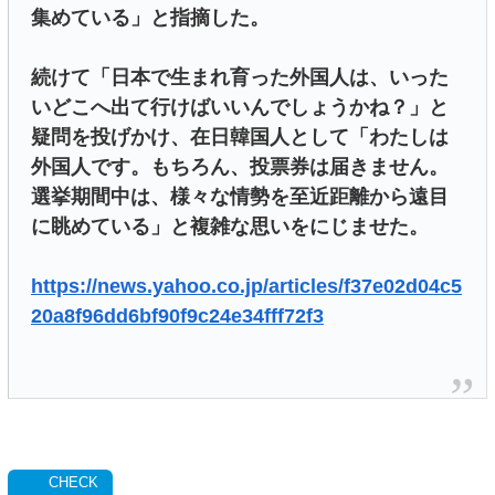
集めている」と指摘した。
続けて「日本で生まれ育った外国人は、いった
いどこへ出て行けばいいんでしょうかね？」と
疑問を投げかけ、在日韓国人として「わたしは
外国人です。もちろん、投票券は届きません。
選挙期間中は、様々な情勢を至近距離から遠目
に眺めている」と複雑な思いをにじませた。
https://news.yahoo.co.jp/articles/f37e02d04c5
20a8f96dd6bf90f9c24e34fff72f3