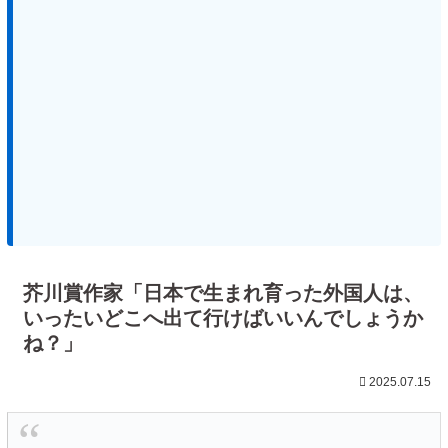
芥川賞作家「日本で生まれ育った外国人は、
いったいどこへ出て行けばいいんでしょうか
ね？」
2025.07.15