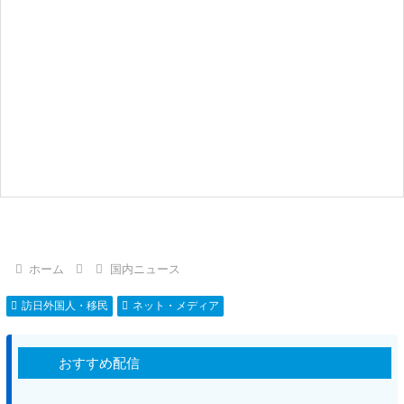
ホーム
国内ニュース
訪日外国人・移民
ネット・メディア
おすすめ配信