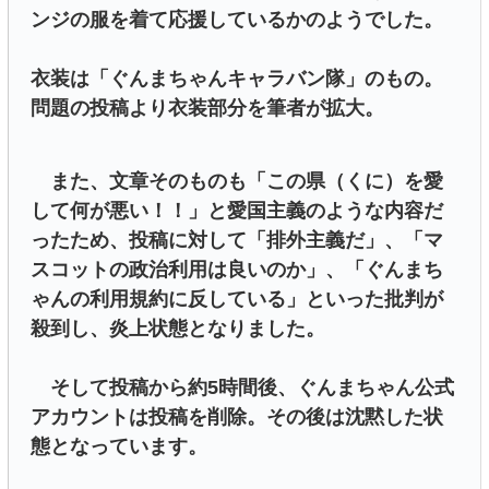
ンジの服を着て応援しているかのようでした。
衣装は「ぐんまちゃんキャラバン隊」のもの。
問題の投稿より衣装部分を筆者が拡大。
また、文章そのものも「この県（くに）を愛
して何が悪い！！」と愛国主義のような内容だ
ったため、投稿に対して「排外主義だ」、「マ
スコットの政治利用は良いのか」、「ぐんまち
ゃんの利用規約に反している」といった批判が
殺到し、炎上状態となりました。
そして投稿から約5時間後、ぐんまちゃん公式
アカウントは投稿を削除。その後は沈黙した状
態となっています。