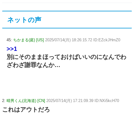
ネットの声
45:
ちかまる(庭) [US]
2025/07/14(月) 18:26:15.72 ID:EZckJHmZ0
>>1
別にそのままほっておけばいいのになんでわ
ざわざ謝罪なんか…
2:
晴男くん(北海道) [CN]
2025/07/14(月) 17:21:09.39 ID:NXi5kcH70
これはアウトだろ