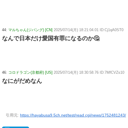
44:
マルちゃん(ジパング) [CN]
2025/07/14(月) 18:21:04.01 ID:Cj1qA0ST0
なんで日本だけ愛国有罪になるのか🤔
46:
コロドラゴン(京都府) [US]
2025/07/14(月) 18:30:58.76 ID:7MfCVZs10
なにがだめなん
引用元:
https://hayabusa9.5ch.net/test/read.cgi/news/1752481243/