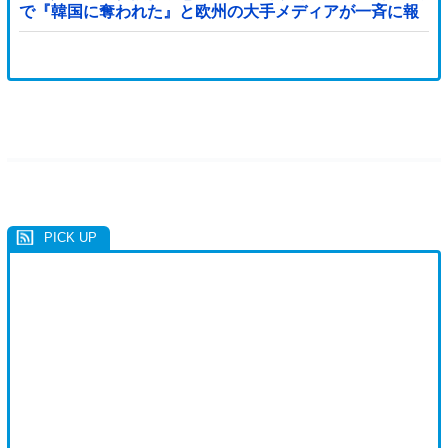
で『韓国に奪われた』と欧州の大手メディアが一斉に報
道！」