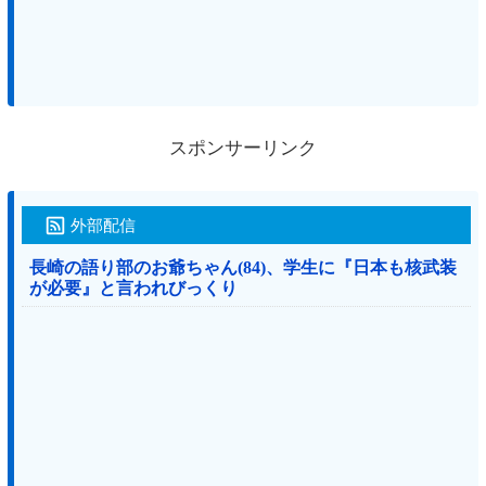
スポンサーリンク
外部配信
長崎の語り部のお爺ちゃん(84)、学生に『日本も核武装
が必要』と言われびっくり