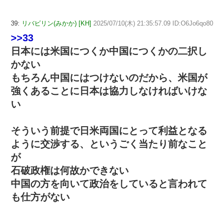
39:
リバビリン(みかか) [KH]
2025/07/10(木) 21:35:57.09 ID:O6Jo6qo80
>>33
日本には米国につくか中国につくかの二択し
かない
もちろん中国にはつけないのだから、米国が
強くあることに日本は協力しなければいけな
い
そういう前提で日米両国にとって利益となる
ように交渉する、というごく当たり前なこと
が
石破政権は何故かできない
中国の方を向いて政治をしていると言われて
も仕方がない