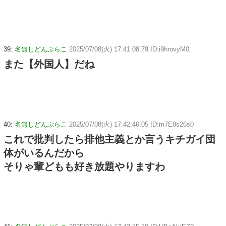
39:
名無しどんぶらこ
2025/07/08(火) 17:41:08.79 ID:i9hrovyM0
また【外国人】だね
40:
名無しどんぶらこ
2025/07/08(火) 17:42:46.05 ID:m7E8s26s0
これで批判したら排他主義とか言うキチガイ団
体がいるんだから
そりゃ輩どもも好き放題やりますわ