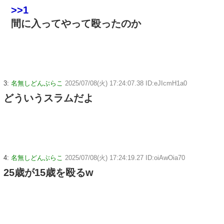
>>1
間に入ってやって殴ったのか
3:
名無しどんぶらこ
2025/07/08(火) 17:24:07.38 ID:eJIcmH1a0
どういうスラムだよ
4:
名無しどんぶらこ
2025/07/08(火) 17:24:19.27 ID:oiAwOia70
25歳が15歳を殴るw