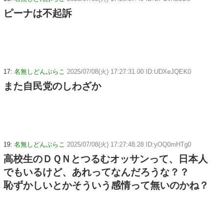
ピーナは不起訴
17:
名無しどんぶらこ
2025/07/08(火) 17:27:31.00 ID:UDXeJQEK0
また自民党のしわざか
19:
名無しどんぶらこ
2025/07/08(火) 17:27:48.28 ID:yOQ0mHTg0
高校生のＤＱＮとつるむオッサンって、日本人
でもいるけど、あれってなんだろうな？？
恥ずかしいとかそういう感情って無いのかね？