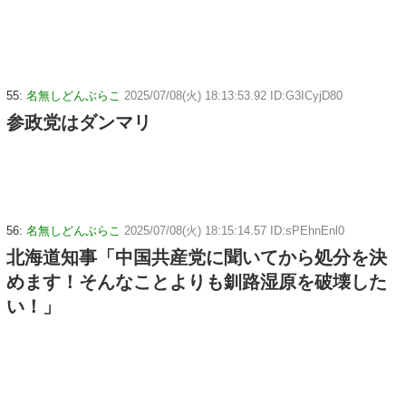
55:
名無しどんぶらこ
2025/07/08(火) 18:13:53.92 ID:G3ICyjD80
参政党はダンマリ
56:
名無しどんぶらこ
2025/07/08(火) 18:15:14.57 ID:sPEhnEnl0
北海道知事「中国共産党に聞いてから処分を決
めます！そんなことよりも釧路湿原を破壊した
い！」