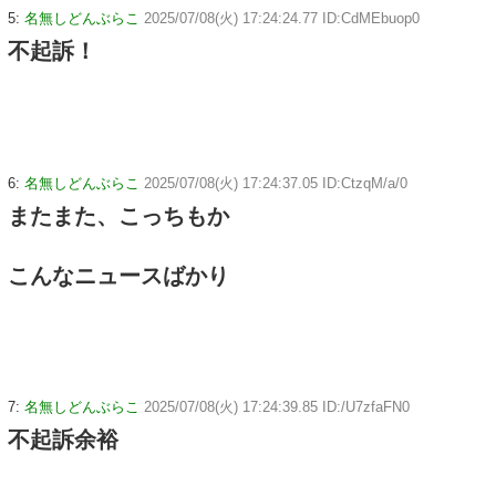
5:
名無しどんぶらこ
2025/07/08(火) 17:24:24.77 ID:CdMEbuop0
不起訴！
6:
名無しどんぶらこ
2025/07/08(火) 17:24:37.05 ID:CtzqM/a/0
またまた、こっちもか
こんなニュースばかり
7:
名無しどんぶらこ
2025/07/08(火) 17:24:39.85 ID:/U7zfaFN0
不起訴余裕