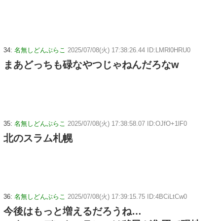
34:
名無しどんぶらこ
2025/07/08(火) 17:38:26.44 ID:LMRl0HRU0
まあどっちも碌なやつじゃねんだろなw
35:
名無しどんぶらこ
2025/07/08(火) 17:38:58.07 ID:OJfO+1lF0
北のスラム札幌
36:
名無しどんぶらこ
2025/07/08(火) 17:39:15.75 ID:4BCiLtCw0
今後はもっと増えるだろうね…