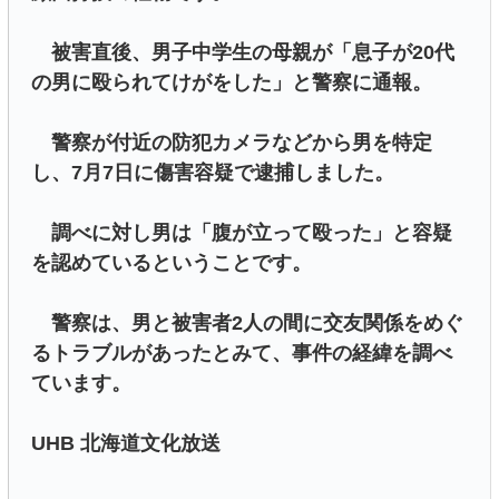
被害直後、男子中学生の母親が「息子が20代
の男に殴られてけがをした」と警察に通報。
警察が付近の防犯カメラなどから男を特定
し、7月7日に傷害容疑で逮捕しました。
調べに対し男は「腹が立って殴った」と容疑
を認めているということです。
警察は、男と被害者2人の間に交友関係をめぐ
るトラブルがあったとみて、事件の経緯を調べ
ています。
UHB 北海道文化放送