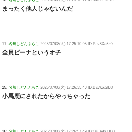
まったく他人じゃないんだ
11:
名無しどんぶらこ
2025/07/08(火) 17:25:10.95 ID:Pev8Xa5z0
全員ピーナというオチ
15:
名無しどんぶらこ
2025/07/08(火) 17:26:35.43 ID:BaWzu2lB0
小馬鹿にされたからやっちゃった
16:
名無しどんぶらこ
2025/07/08(火) 17:26:57.49 ID:OPBvhuUD0