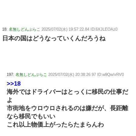
18:
名無しどんぶらこ
2025/07/02(水) 19:57:22.84 ID:6XJLEOAz0
日本の国はどうなっていくんだろうね
197:
名無しどんぶらこ
2025/07/02(水) 20:38:26.97 ID:w9Qw/vRV0
>>18
海外ではドライバーはとっくに移民の仕事だ
よ
市街地をウロウロされるのは嫌だが、長距離
なら移民でもいい
これ以上物価上がったらたまらんわ