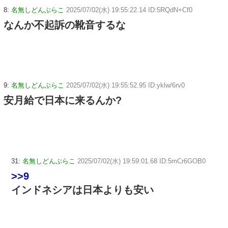
8:
名無しどんぶらこ
2025/07/02(水) 19:55:22.14 ID:5RQdN+Cf0
なんか不起訴の靴音するな
9:
名無しどんぶらこ
2025/07/02(水) 19:55:52.95 ID:yklw/6rv0
安月給で日本に来るんか?
31:
名無しどんぶらこ
2025/07/02(水) 19:59:01.68 ID:5mCr6GOB0
>>9
インドネシアは日本よりも安い