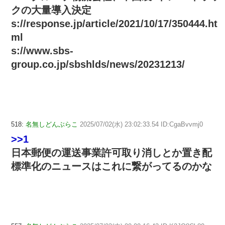
クの大量導入決定
s://response.jp/article/2021/10/17/350444.ht
ml
s://www.sbs-
group.co.jp/sbshlds/news/20231213/
518:
名無しどんぶらこ
2025/07/02(水) 23:02:33.54 ID:CgaBvvmj0
>>1
日本郵便の運送事業許可取り消しとか置き配
標準化のニュースはこれに繋がってるのかな