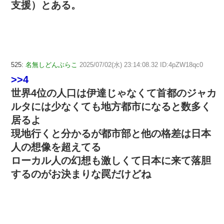
支援）とある。
525:
名無しどんぶらこ
2025/07/02(水) 23:14:08.32 ID:4pZW18qc0
>>4
世界4位の人口は伊達じゃなくて首都のジャカ
ルタには少なくても地方都市になると数多く
居るよ
現地行くと分かるが都市部と他の格差は日本
人の想像を超えてる
ローカル人の幻想も激しくて日本に来て落胆
するのがお決まりな罠だけどね