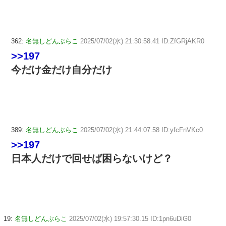
362:
名無しどんぶらこ
2025/07/02(水) 21:30:58.41 ID:ZfGRjAKR0
>>197
今だけ金だけ自分だけ
389:
名無しどんぶらこ
2025/07/02(水) 21:44:07.58 ID:yfcFnVKc0
>>197
日本人だけで回せば困らないけど？
19:
名無しどんぶらこ
2025/07/02(水) 19:57:30.15 ID:1pn6uDiG0