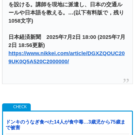
を設ける。講師を現地に派遣し、日本の交通ル
ールや日本語を教える。…(以下有料版で，残り
1058文字)
日本経済新聞 2025年7月2日 18:00 (2025年7月
2日 18:56更新)
https://www.nikkei.com/article/DGXZQOUC20
9UK0Q5A520C2000000/
ドンキのうなぎ食べた14人が食中毒…3歳児から75歳ま
で被害