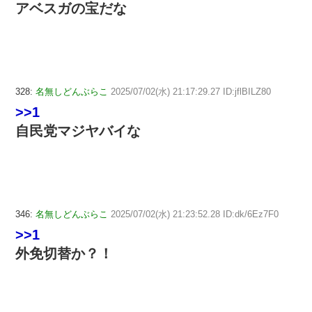
アベスガの宝だな
328:
名無しどんぶらこ
2025/07/02(水) 21:17:29.27 ID:jflBILZ80
>>1
自民党マジヤバイな
346:
名無しどんぶらこ
2025/07/02(水) 21:23:52.28 ID:dk/6Ez7F0
>>1
外免切替か？！