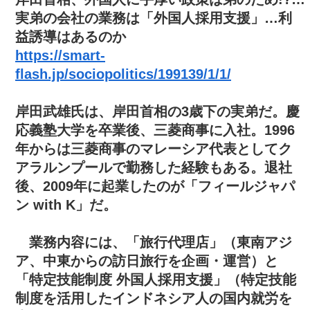
実弟の会社の業務は「外国人採用支援」…利
益誘導はあるのか
https://smart-
flash.jp/sociopolitics/199139/1/1/
岸田武雄氏は、岸田首相の3歳下の実弟だ。慶
応義塾大学を卒業後、三菱商事に入社。1996
年からは三菱商事のマレーシア代表としてク
アラルンプールで勤務した経験もある。退社
後、2009年に起業したのが「フィールジャパ
ン with K」だ。
業務内容には、「旅行代理店」（東南アジ
ア、中東からの訪日旅行を企画・運営）と
「特定技能制度 外国人採用支援」（特定技能
制度を活用したインドネシア人の国内就労を