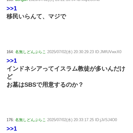
>>1
移民いらんて、マジで
164:
名無しどんぶらこ
2025/07/02(水) 20:30:29.23 ID:JMfUVwxX0
>>1
インドネシアってイスラム教徒が多いんだけ
ど
お墓はSBSで用意するのか？
176:
名無しどんぶらこ
2025/07/02(水) 20:33:17.25 ID:jJi/SJ4O0
>>1