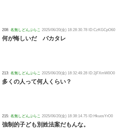
208:
名無しどんぶらこ
2025/06/20(金) 18:28:30.78 ID:CzKGCpO60
何が悔しいだ バカタレ
213:
名無しどんぶらこ
2025/06/20(金) 18:32:49.28 ID:2jFXmW0O0
多くの人って何人くらい？
215:
名無しどんぶらこ
2025/06/20(金) 18:38:14.75 ID:HkuosYrO0
強制的子ども別姓法案だもんな。