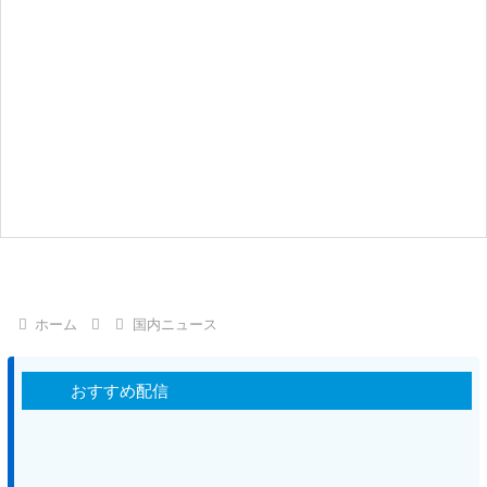
ホーム
国内ニュース
おすすめ配信