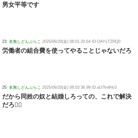
男女平等です
23:
名無しどんぶらこ
2025/06/20(金) 08:01:20.64 ID:OAYsTZRQ0
労働者の組合費を使ってやることじゃないだろ
25:
名無しどんぶらこ
2025/06/20(金) 08:03:36.99 ID:aU7fn4Hc0
だから同姓の奴と結婚しろっての、これで解決
だろ😮‍💨