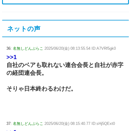
ネットの声
36:
名無しどんぶらこ
2025/06/20(金) 08:13:55.54 ID:A7VRf5gk0
>>1
自社のベアも取れない連合会長と自社が赤字
の経団連会長。
そりゃ日本終わるわけだ。
37:
名無しどんぶらこ
2025/06/20(金) 08:15:40.77 ID:sHj5QExt0