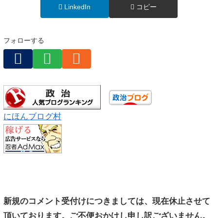
LinkedIn
コピー
フォローする
にほんブログ村
新規のコメント受付けにつきましては、現在休止させて
頂いております。ご不便おかけし申し訳ございません。