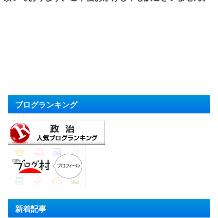
ブログランキング
新着記事