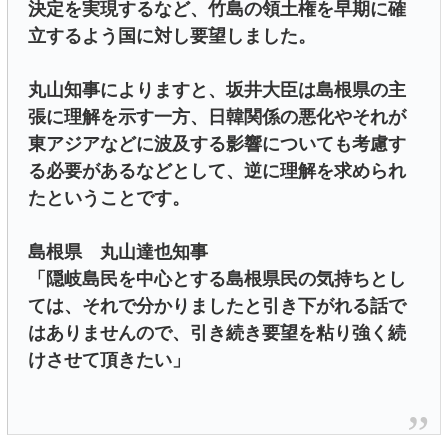
決定を実現するなど、竹島の領土権を早期に確
立するよう国に対し要望しました。
丸山知事によりますと、坂井大臣は島根県の主
張に理解を示す一方、日韓関係の悪化やそれが
東アジアなどに波及する影響についても考慮す
る必要があるなどとして、逆に理解を求められ
たということです。
島根県 丸山達也知事
「隠岐島民を中心とする島根県民の気持ちとし
ては、それで分かりましたと引き下がれる話で
はありませんので、引き続き要望を粘り強く続
けさせて頂きたい」