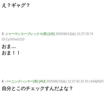
え？ギャグ？
3:
ジャーマンスープレックス(茸) [US]
2025/06/13(金) 12:27:29.74
ID:CyOOmG210
おま…
おま！！
4:
バーニングハンマー(茸) [AU]
2025/06/13(金) 12:27:42.32 ID:cS64jINZ0
自分とこのチェックすんだよな？