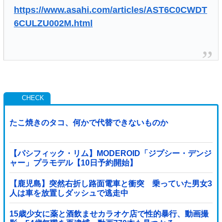
https://www.asahi.com/articles/AST6C0CWDT
6CULZU002M.html
たこ焼きのタコ、何かで代替できないものか
【パシフィック・リム】MODEROID「ジプシー・デンジ
ャー」プラモデル【10日予約開始】
【鹿児島】突然右折し路面電車と衝突 乗っていた男女3
人は車を放置しダッシュで逃走中
15歳少女に薬と酒飲ませカラオケ店で性的暴行、動画撮