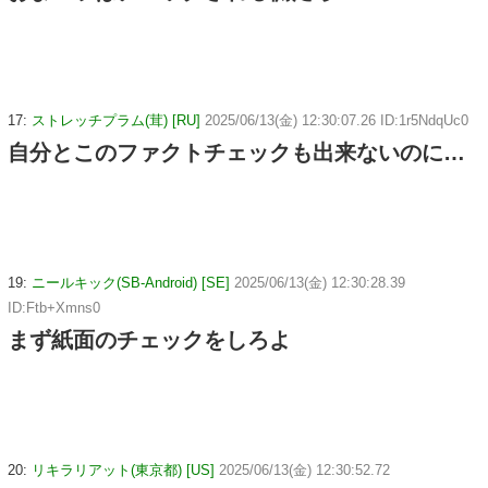
17:
ストレッチプラム(茸) [RU]
2025/06/13(金) 12:30:07.26 ID:1r5NdqUc0
自分とこのファクトチェックも出来ないのに…
19:
ニールキック(SB-Android) [SE]
2025/06/13(金) 12:30:28.39
ID:Ftb+Xmns0
まず紙面のチェックをしろよ
20:
リキラリアット(東京都) [US]
2025/06/13(金) 12:30:52.72