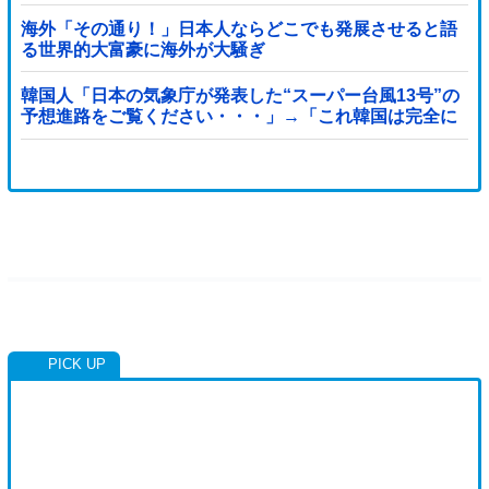
り‥」
海外「その通り！」日本人ならどこでも発展させると語
る世界的大富豪に海外が大騒ぎ
韓国人「日本の気象庁が発表した“スーパー台風13号”の
予想進路をご覧ください・・・」→「これ韓国は完全に
直撃なんだけど」「信じませんｗｗｗ」