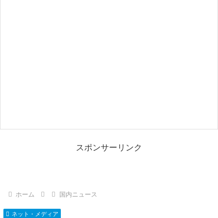
スポンサーリンク
ホーム
国内ニュース
ネット・メディア