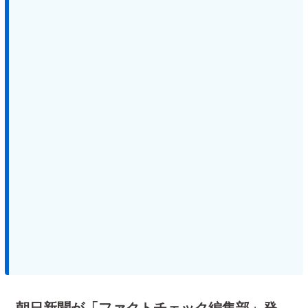
朝日新聞が「ファクトチェック編集部」発