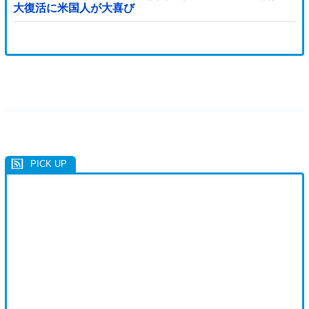
大復活に米国人が大喜び