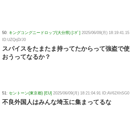
50:
キングコングニードロップ(大分県) [ﾆﾀﾞ]
2025/06/09(月) 18:19:41.15
ID:UZQrjD/J0
スパイスをたまたま持ってたからって強盗で使
おうってなるか？
51:
セントーン(東京都) [EU]
2025/06/09(月) 18:21:04.91 ID:AV62XhSG0
不良外国人はみんな埼玉に集まってるな