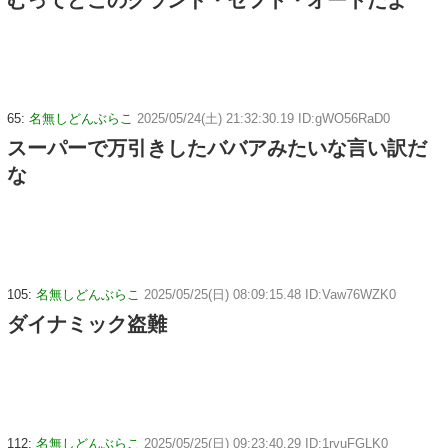
65:
名無しどんぶらこ
2025/05/24(土) 21:32:30.19 ID:gWO56RaD0
スーパーで万引きしたババアみたいな言い訳だ
な
105:
名無しどんぶらこ
2025/05/25(日) 08:09:15.48 ID:Vaw76WZK0
ダイナミック盗難
112:
名無しどんぶらこ
2025/05/25(日) 09:23:40.29 ID:1rvuFGLK0