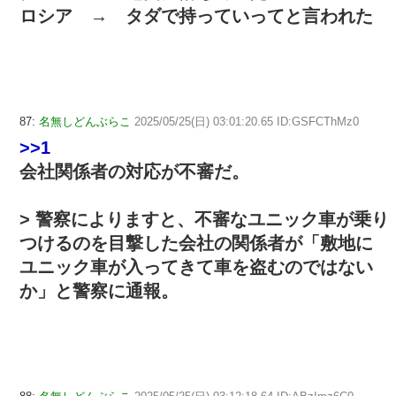
ロシア → タダで持っていってと言われた
87:
名無しどんぶらこ
2025/05/25(日) 03:01:20.65 ID:GSFCThMz0
>>1
会社関係者の対応が不審だ。
> 警察によりますと、不審なユニック車が乗り
つけるのを目撃した会社の関係者が「敷地に
ユニック車が入ってきて車を盗むのではない
か」と警察に通報。