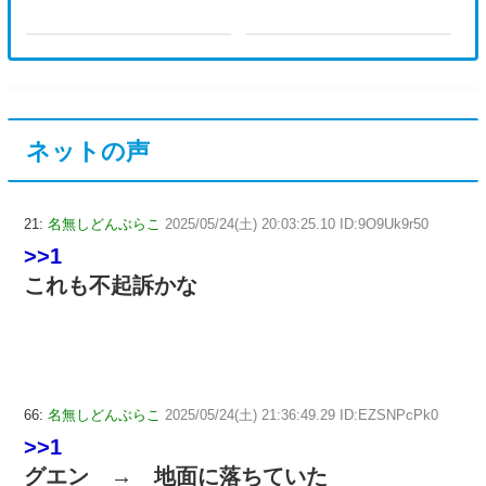
ネットの声
21:
名無しどんぶらこ
2025/05/24(土) 20:03:25.10 ID:9O9Uk9r50
>>1
これも不起訴かな
66:
名無しどんぶらこ
2025/05/24(土) 21:36:49.29 ID:EZSNPcPk0
>>1
グエン → 地面に落ちていた