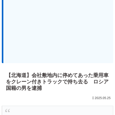
【北海道】会社敷地内に停めてあった乗用車
をクレーン付きトラックで持ち去る ロシア
国籍の男を逮捕
2025.05.25