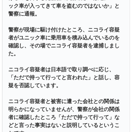
ック車が入ってきて車を盗むのではないか」と
警察に通報。
警察が現場に駆け付けたところ、ニコライ容疑
者がユニック車に乗用車を積み込んでいるのを
確認し、その場でニコライ容疑者を逮捕しまし
た。
ニコライ容疑者は日本語で取り調べに応じ、
「ただで持って行ってと言われた」と話し、容
疑を否認しています。
ニコライ容疑者と被害に遭った会社との関係は
明らかになっていませんが、警察が会社の関係
者に確認したところ「ただで持って行って」な
どと言った事実はないと説明しているというこ