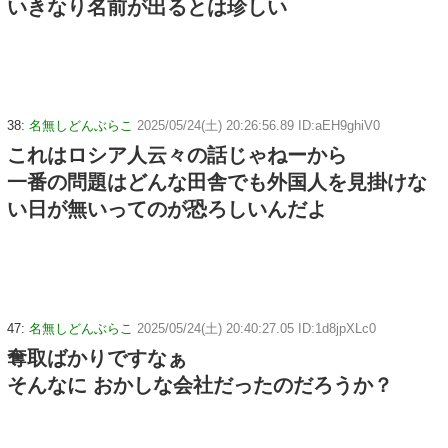
いきなり名前が出るとは珍しい
38:
名無しどんぶらこ
2025/05/24(土) 20:26:56.89 ID:aEH9ghiV0
これはロシア人云々の話じゃねーから
一番の問題はどんな田舎でも外国人を見掛けな
い日が無いってのが恐ろしいんだよ
47:
名無しどんぶらこ
2025/05/24(土) 20:40:27.05 ID:1d8jpXLc0
奪取ばかりですなぁ
そんなに おかしな会社だったのだろうか？