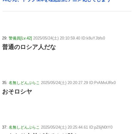
29:
警備員[Lv.42]
2025/05/24(土) 20:10:59.40 ID:k8uYJbfs0
普通のロシア人だな
35:
名無しどんぶらこ
2025/05/24(土) 20:20:27.29 ID:PrAMoURx0
おそロシヤ
37:
名無しどんぶらこ
2025/05/24(土) 20:25:44.61 ID:pZ6jN0tY0