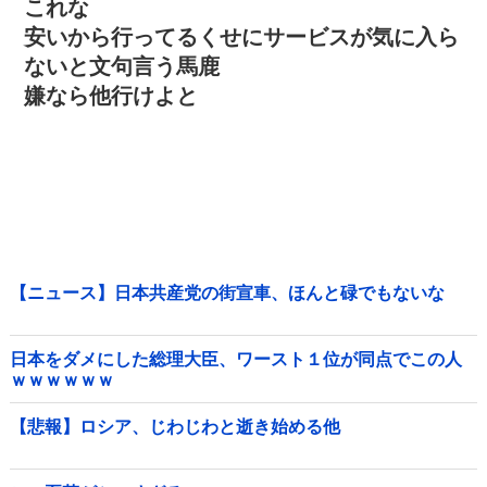
これな
安いから行ってるくせにサービスが気に入ら
ないと文句言う馬鹿
嫌なら他行けよと
【ニュース】日本共産党の街宣車、ほんと碌でもないな
日本をダメにした総理大臣、ワースト１位が同点でこの人
ｗｗｗｗｗｗ
【悲報】ロシア、じわじわと逝き始める他