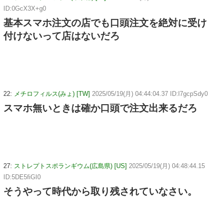
ID:0GcX3X+g0
基本スマホ注文の店でも口頭注文を絶対に受け
付けないって店はないだろ
22:
メチロフィルス(みょ) [TW]
2025/05/19(月) 04:44:04.37 ID:l7gcpSdy0
スマホ無いときは確か口頭で注文出来るだろ
27:
ストレプトスポランギウム(広島県) [US]
2025/05/19(月) 04:48:44.15
ID:5DE5fiGI0
そうやって時代から取り残されていなさい。