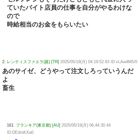
ていたバイト店員の仕事を自分がやるわけな
ので
時給相当のお金をもらいたい
2:
レンティスファエラ(庭) [TR]
2025/05/19(月) 04:19:52.83 ID:vLAw4M5/0
あのサイゼ、どうやって注文しろっていうんだ
よ
畜生
161:
フランキア(東京都) [AU]
2025/05/19(月) 06:44:30.44
ID:DEd/oKXa0