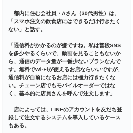
都内に住む会社員・Aさん（30代男性）は、
「スマホ注文の飲食店にはできるだけ行きたく
ない」と話す。
「通信料がかかるのが嫌ですね。私は普段SNS
を多少やるくらいで、動画を見ることもないか
ら、通信のデータ量が一番少ないプランなんで
す。無料でWi-Fiが使えるお店ならいいですが、
通信料が自前になるお店には極力行きたくな
い。チェーン店でもモバイルオーダーではな
く、基本的に店員さんを呼んで注文します」
店によっては、LINEのアカウントを友だち登
録して注文するシステムを導入しているケース
もある。