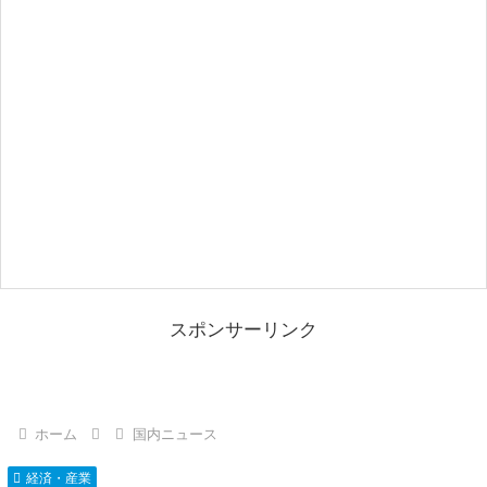
スポンサーリンク
ホーム
国内ニュース
経済・産業