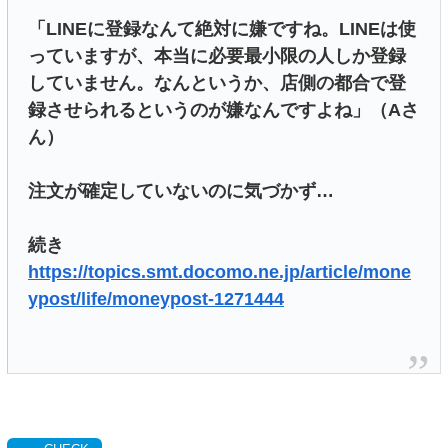
「LINEに登録なんて絶対に嫌ですね。LINEは使
っていますが、本当に必要最小限の人しか登録
していません。なんというか、店側の都合で登
録させられるというのが嫌なんですよね」（Aさ
ん）
注文が確定していないのに気づかず…
続き
https://topics.smt.docomo.ne.jp/article/mone
ypost/life/moneypost-1271444