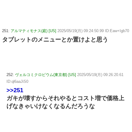
251:
アルマティモナス(庭) [US]
2025/05/19(月) 09:24:50.99 ID:Eaw+Igb70
タブレットのメニューとか置けよと思う
252:
ヴェルコミクロビウム(東京都) [US]
2025/05/19(月) 09:26:20.61
ID:ql6aaJiS0
>>251
ガキが壊すからそれやるとコスト増で価格上
げなきゃいけなくなるんだろうな