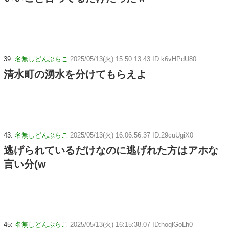
39:
名無しどんぶらこ
2025/05/13(火) 15:50:13.43 ID:k6vHPdU80
清水町の湧水を分けてもらえよ
43:
名無しどんぶらこ
2025/05/13(火) 16:06:56.37 ID:29cuUgiX0
逃げられているだけなのに逃げれた方はアホな
言い分(w
45:
名無しどんぶらこ
2025/05/13(火) 16:15:38.07 ID:hoqlGoLh0