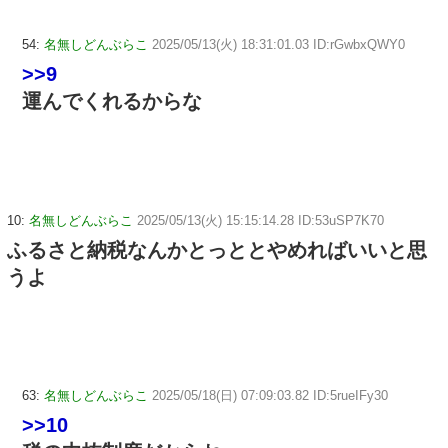
54:
名無しどんぶらこ
2025/05/13(火) 18:31:01.03 ID:rGwbxQWY0
>>9
運んでくれるからな
10:
名無しどんぶらこ
2025/05/13(火) 15:15:14.28 ID:53uSP7K70
ふるさと納税なんかとっととやめればいいと思
うよ
63:
名無しどんぶらこ
2025/05/18(日) 07:09:03.82 ID:5rueIFy30
>>10