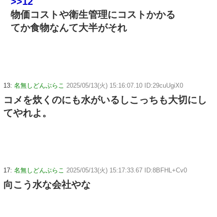
>>12
物価コストや衛生管理にコストかかる
てか食物なんて大半がそれ
13:
名無しどんぶらこ
2025/05/13(火) 15:16:07.10 ID:29cuUgiX0
コメを炊くのにも水がいるしこっちも大切にし
てやれよ。
17:
名無しどんぶらこ
2025/05/13(火) 15:17:33.67 ID:8BFHL+Cv0
向こう水な会社やな