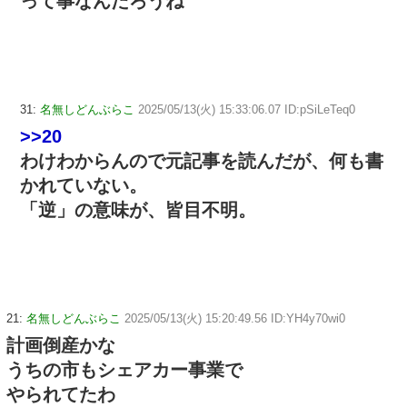
って事なんだろうね
31:
名無しどんぶらこ
2025/05/13(火) 15:33:06.07 ID:pSiLeTeq0
>>20
わけわからんので元記事を読んだが、何も書
かれていない。
「逆」の意味が、皆目不明。
21:
名無しどんぶらこ
2025/05/13(火) 15:20:49.56 ID:YH4y70wi0
計画倒産かな
うちの市もシェアカー事業で
やられてたわ