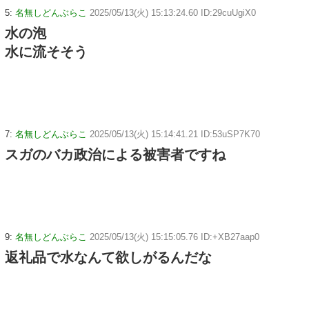
5:
名無しどんぶらこ
2025/05/13(火) 15:13:24.60 ID:29cuUgiX0
水の泡
水に流そそう
7:
名無しどんぶらこ
2025/05/13(火) 15:14:41.21 ID:53uSP7K70
スガのバカ政治による被害者ですね
9:
名無しどんぶらこ
2025/05/13(火) 15:15:05.76 ID:+XB27aap0
返礼品で水なんて欲しがるんだな