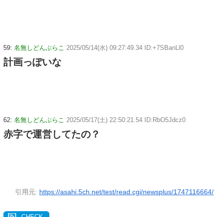
59:
名無しどんぶらこ
2025/05/14(水) 09:27:49.34 ID:+7SBanLl0
計画っぽいな
62:
名無しどんぶらこ
2025/05/17(土) 22:50:21.54 ID:RbO5Jdcz0
赤字で運営してたの？
引用元:
https://asahi.5ch.net/test/read.cgi/newsplus/1747116664/