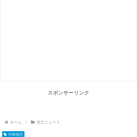
スポンサーリンク
ホーム
地方ニュース
中部地方