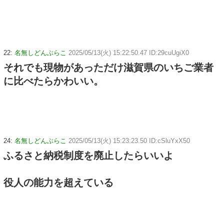
22:
名無しどんぶらこ
2025/05/13(火) 15:22:50.47 ID:29cuUgiX0
それでも現物があっただけ滋賀県のいちご業者
に比べたらかわいい。
24:
名無しどんぶらこ
2025/05/13(火) 15:23:23.50 ID:cSluYxX50
ふるさと納税制度を廃止したらいいよ
役人の能力を超えている