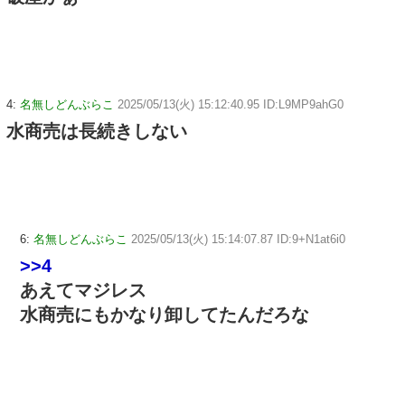
4:
名無しどんぶらこ
2025/05/13(火) 15:12:40.95 ID:L9MP9ahG0
水商売は長続きしない
6:
名無しどんぶらこ
2025/05/13(火) 15:14:07.87 ID:9+N1at6i0
>>4
あえてマジレス
水商売にもかなり卸してたんだろな