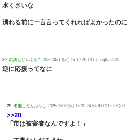
水くさいな
潰れる前に一言言ってくれればよかったのに
20:
名無しどんぶらこ
2025/05/13(火) 15:19:26.19 ID:nhq9apNX0
逆に応援ってなに
29:
名無しどんぶらこ
2025/05/13(火) 15:32:24.64 ID:GR+st7Qd0
>>20
「市は被害者なんですよ！」