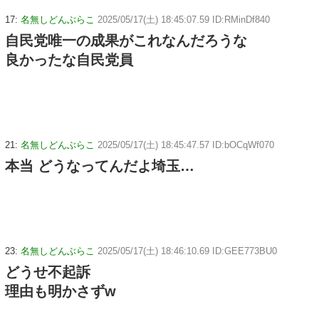
17:
名無しどんぶらこ
2025/05/17(土) 18:45:07.59 ID:RMinDf840
自民党唯一の成果がこれなんだろうな
良かったな自民党員
21:
名無しどんぶらこ
2025/05/17(土) 18:45:47.57 ID:bOCqWf070
本当 どうなってんだよ埼玉…
23:
名無しどんぶらこ
2025/05/17(土) 18:46:10.69 ID:GEE773BU0
どうせ不起訴
理由も明かさずw