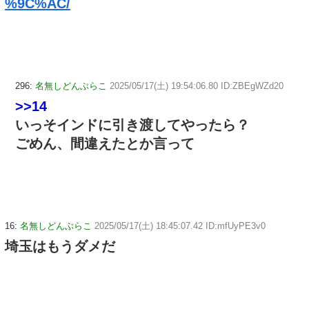
%9C%AC/
296:
名無しどんぶらこ
2025/05/17(土) 19:54:06.80 ID:ZBEgWZd20
>>14
いっそインドに引き渡してやったら？
ごめん、間違えたとか言って
16:
名無しどんぶらこ
2025/05/17(土) 18:45:07.42 ID:mfUyPE3v0
埼玉はもうダメだ