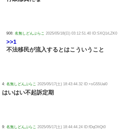
908:
名無しどんぶらこ
2025/05/18(日) 03:12:51.40 ID:SXQ1rLZK0
>>1
不法移民が流入するとはこういうこと
4:
名無しどんぶらこ
2025/05/17(土) 18:43:44.32 ID:+sG55Ual0
はいはい不起訴定期
9:
名無しどんぶらこ
2025/05/17(土) 18:44:44.24 ID:fDqOItQt0