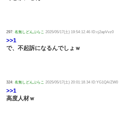
297:
名無しどんぶらこ
2025/05/17(土) 19:54:12.46 ID:cj2apVvz0
>>1
で、不起訴になるんでしょｗ
324:
名無しどんぶらこ
2025/05/17(土) 20:01:18.34 ID:YG1QA/ZW0
>>1
高度人材ｗ