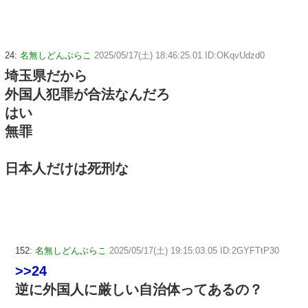
24:
名無しどんぶらこ
2025/05/17(土) 18:46:25.01 ID:OKqvUdzd0
埼玉県だから
外国人犯罪が合法なんだろ
はい
無罪
日本人だけは死刑な
152:
名無しどんぶらこ
2025/05/17(土) 19:15:03.05 ID:2GYFTtP30
>>24
逆に外国人に厳しい自治体ってあるの？