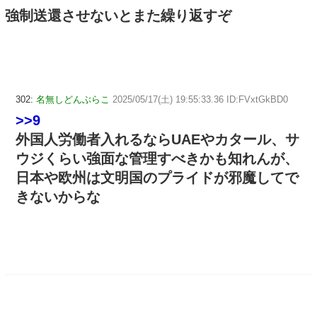
強制送還させないとまた繰り返すぞ
302:
名無しどんぶらこ
2025/05/17(土) 19:55:33.36 ID:FVxtGkBD0
>>9
外国人労働者入れるならUAEやカタール、サ
ウジくらい強面な管理すべきかも知れんが、
日本や欧州は文明国のプライドが邪魔してで
きないからな