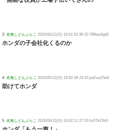
3:
名無しどんぶらこ
2025/05/12(月) 18:01:52.90 ID:78Bwx6gd0
ホンダの子会社化くるのか
4:
名無しどんぶらこ
2025/05/12(月) 18:02:08.24 ID:puEuuZNu0
助けてホンダ
5:
名無しどんぶらこ
2025/05/12(月) 18:02:11.27 ID:IvOTkOfk0
ホンダ「もう一声！」