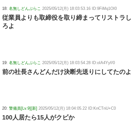
18:
名無しどんぶらこ
2025/05/12(月) 18:03:53.16 ID:9FiMq1OI0
従業員よりも取締役を取り締まってリストラし
ろよ
19:
名無しどんぶらこ
2025/05/12(月) 18:03:54.28 ID:oIA4Yyf/0
前の社長さんどんだけ決断先送りにしてたのよ
20:
警備員[Lv.9][新]
2025/05/12(月) 18:04:05.22 ID:KnCTnU+C0
100人居たら15人がクビか