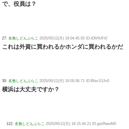
で、役員は？
27:
名無しどんぶらこ
2025/05/12(月) 18:04:45.65 ID:tDfiHUFr0
これは外資に買われるかホンダに買われるかだ
30:
名無しどんぶらこ
2025/05/12(月) 18:05:06.71 ID:BfecS3Jv0
横浜は大丈夫ですか？
122:
名無しどんぶらこ
2025/05/12(月) 18:15:44.21 ID:gw/lNwoM0