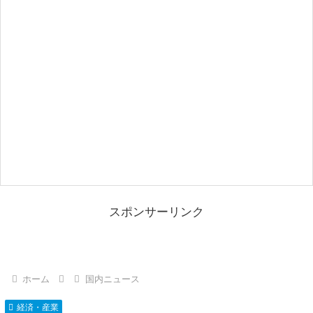
スポンサーリンク
ホーム
国内ニュース
経済・産業