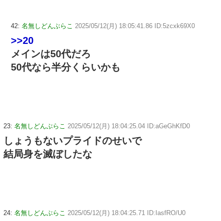
42:
名無しどんぶらこ
2025/05/12(月) 18:05:41.86 ID:5zcxk69X0
>>20
メインは50代だろ
50代なら半分くらいかも
23:
名無しどんぶらこ
2025/05/12(月) 18:04:25.04 ID:aGeGhKfD0
しょうもないプライドのせいで
結局身を滅ぼしたな
24:
名無しどんぶらこ
2025/05/12(月) 18:04:25.71 ID:IasfRO/U0