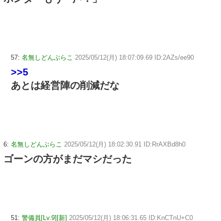
57:
名無しどんぶらこ
2025/05/12(月) 18:07:09.69 ID:2AZs/ee90
>>5
あとは経営陣の削減だな
6:
名無しどんぶらこ
2025/05/12(月) 18:02:30.91 ID:RrAXBd8h0
ゴーンの方がまだマシだった
51:
警備員[Lv.9][新]
2025/05/12(月) 18:06:31.65 ID:KnCTnU+C0