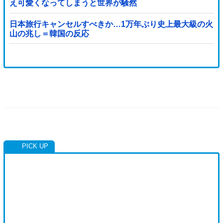
え可愛くなってしまうと世界が騒然
日本旅行キャンセルすべきか…1万年ぶり史上最大級の火
山の兆し＝韓国の反応