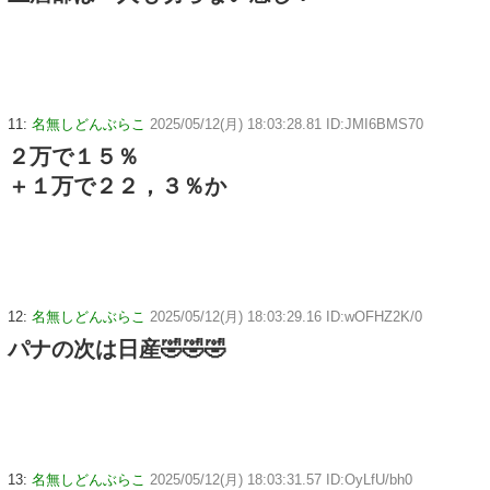
11:
名無しどんぶらこ
2025/05/12(月) 18:03:28.81 ID:JMI6BMS70
２万で１５％
＋１万で２２，３％か
12:
名無しどんぶらこ
2025/05/12(月) 18:03:29.16 ID:wOFHZ2K/0
パナの次は日産🤣🤣🤣
13:
名無しどんぶらこ
2025/05/12(月) 18:03:31.57 ID:OyLfU/bh0