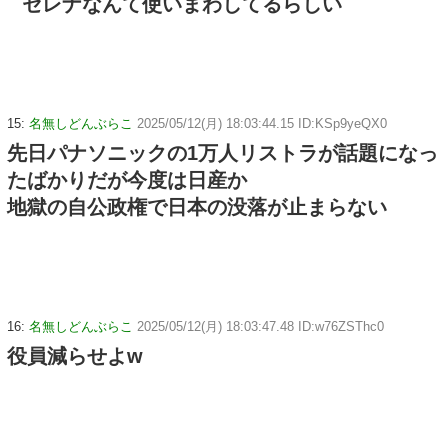
セレナなんて使いまわしてるらしい
15:
名無しどんぶらこ
2025/05/12(月) 18:03:44.15 ID:KSp9yeQX0
先日パナソニックの1万人リストラが話題になっ
たばかりだが今度は日産か
地獄の自公政権で日本の没落が止まらない
16:
名無しどんぶらこ
2025/05/12(月) 18:03:47.48 ID:w76ZSThc0
役員減らせよw