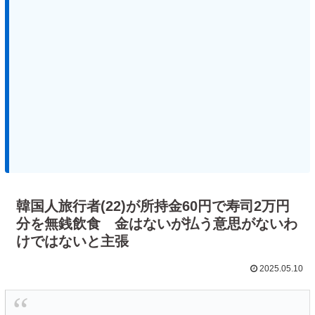
韓国人旅行者(22)が所持金60円で寿司2万円
分を無銭飲食 金はないが払う意思がないわ
けではないと主張
2025.05.10