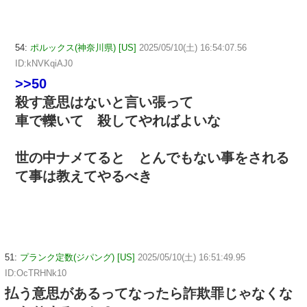
54:
ポルックス(神奈川県) [US]
2025/05/10(土) 16:54:07.56
ID:kNVKqiAJ0
>>50
殺す意思はないと言い張って
車で轢いて 殺してやればよいな
世の中ナメてると とんでもない事をされる
て事は教えてやるべき
51:
プランク定数(ジパング) [US]
2025/05/10(土) 16:51:49.95
ID:OcTRHNk10
払う意思があるってなったら詐欺罪じゃなくな