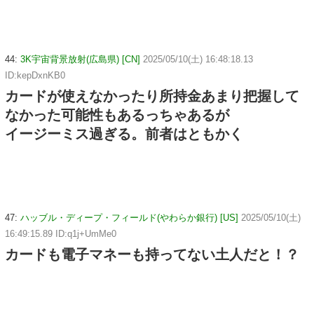
44:
3K宇宙背景放射(広島県) [CN]
2025/05/10(土) 16:48:18.13
ID:kepDxnKB0
カードが使えなかったり所持金あまり把握して
なかった可能性もあるっちゃあるが
イージーミス過ぎる。前者はともかく
47:
ハッブル・ディープ・フィールド(やわらか銀行) [US]
2025/05/10(土)
16:49:15.89 ID:q1j+UmMe0
カードも電子マネーも持ってない土人だと！？