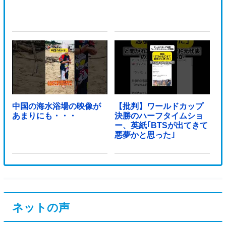
中国の海水浴場の映像が
【批判】ワールドカップ
あまりにも・・・
決勝のハーフタイムショ
ー、英紙｢BTSが出てきて
悪夢かと思った｣
ネットの声