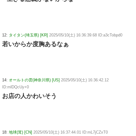
12:
タイタン(埼玉県) [KR]
2025/05/10(土) 16:36:39.68 ID:a3cTobpd0
若いからか度胸あるなぁ
14:
オールトの雲(神奈川県) [US]
2025/05/10(土) 16:36:42.12
ID:mlDQcUy+0
お店の人かわいそう
18:
地球(茸) [CN]
2025/05/10(土) 16:37:44.01 ID:mL7jCZxT0