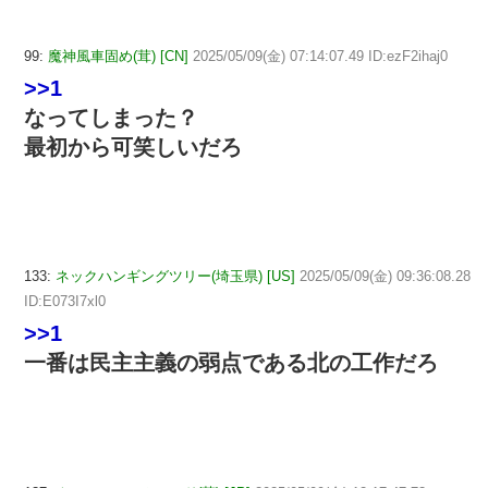
99:
魔神風車固め(茸) [CN]
2025/05/09(金) 07:14:07.49 ID:ezF2ihaj0
>>1
なってしまった？
最初から可笑しいだろ
133:
ネックハンギングツリー(埼玉県) [US]
2025/05/09(金) 09:36:08.28
ID:E073I7xl0
>>1
一番は民主主義の弱点である北の工作だろ