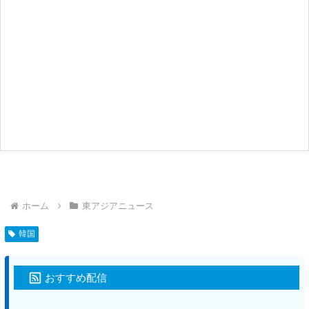
ホーム
東アジアニュース
韓国
おすすめ配信