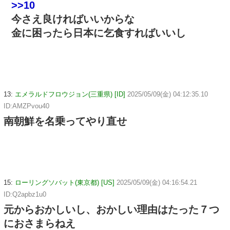
>>10
今さえ良ければいいからな
金に困ったら日本に乞食すればいいし
13:
エメラルドフロウジョン(三重県) [ID]
2025/05/09(金) 04:12:35.10
ID:AMZPvou40
南朝鮮を名乗ってやり直せ
15:
ローリングソバット(東京都) [US]
2025/05/09(金) 04:16:54.21
ID:Q2apbz1u0
元からおかしいし、おかしい理由はたった７つ
におさまらねえ