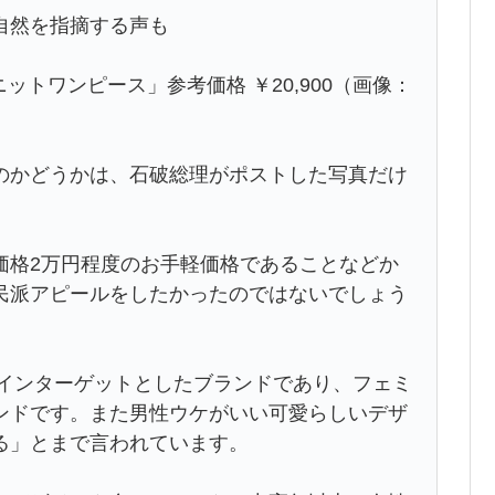
自然を指摘する声も
ニットワンピース」参考価格 ￥20,900（画像：
のかどうかは、石破総理がポストした写真だけ
価格2万円程度のお手軽価格であることなどか
民派アピールをしたかったのではないでしょう
メインターゲットとしたブランドであり、フェミ
ンドです。また男性ウケがいい可愛らしいデザ
る」とまで言われています。