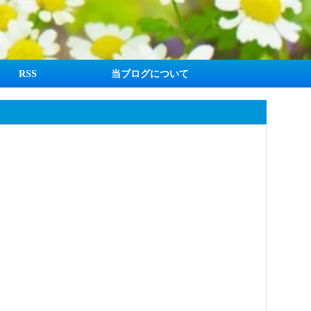
RSS
当ブログについて