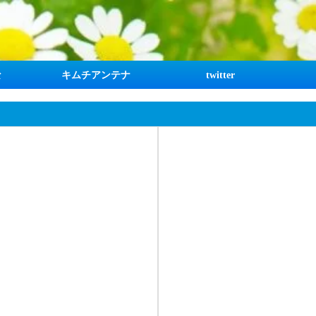
な
キムチアンテナ
twitter