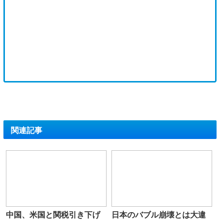
関連記事
中国、米国と関税引き下げ
日本のバブル崩壊とは大違