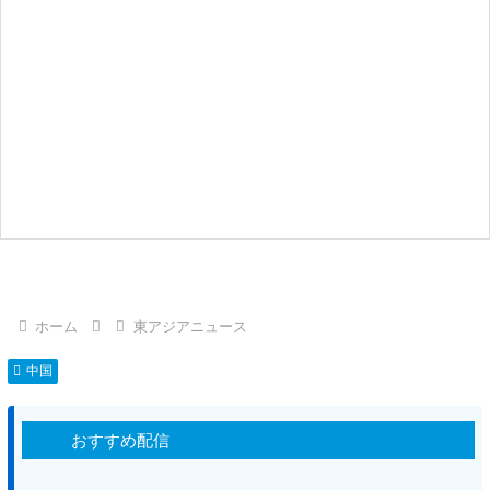
ホーム
東アジアニュース
中国
おすすめ配信