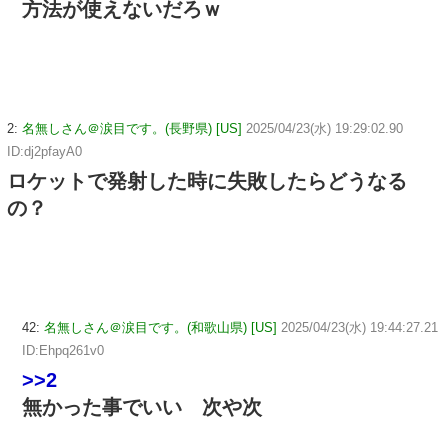
方法が使えないだろｗ
2:
名無しさん＠涙目です。(長野県) [US]
2025/04/23(水) 19:29:02.90
ID:dj2pfayA0
ロケットで発射した時に失敗したらどうなる
の？
42:
名無しさん＠涙目です。(和歌山県) [US]
2025/04/23(水) 19:44:27.21
ID:Ehpq261v0
>>2
無かった事でいい 次や次