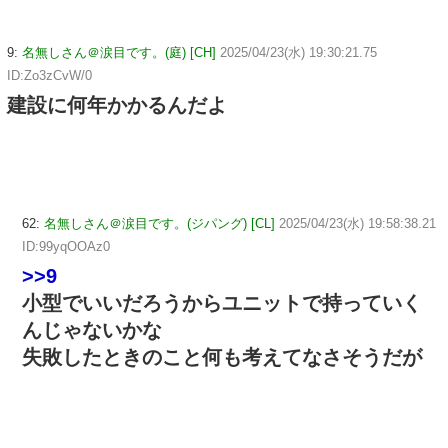
9:
名無しさん＠涙目です。(庭) [CH]
2025/04/23(水) 19:30:21.75
ID:Zo3zCvW/0
建設に何年かかるんだよ
62:
名無しさん＠涙目です。(ジパング) [CL]
2025/04/23(水) 19:58:38.21
ID:99yqOOAz0
>>9
小型でいいだろうからユニットで持っていく
んじゃないかな
失敗したときのこと何も考えてなさそうだが