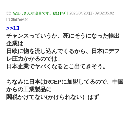
33:
名無しさん＠涙目です。(庭) [ﾆﾀﾞ]
2025/04/20(日) 09:32:35.92
ID:35d7eiA40
>>13
チャンスっていうか、死にそうになった輸出
企業は
日欧に物を流し込んでくるから、日本にデフ
レ圧力かかるのでは。
日本企業でヤバくなるとこ出てきそう。
ちなみに日本はRCEPに加盟してるので、中国
からの工業製品に
関税かけてない(かけられない）はず