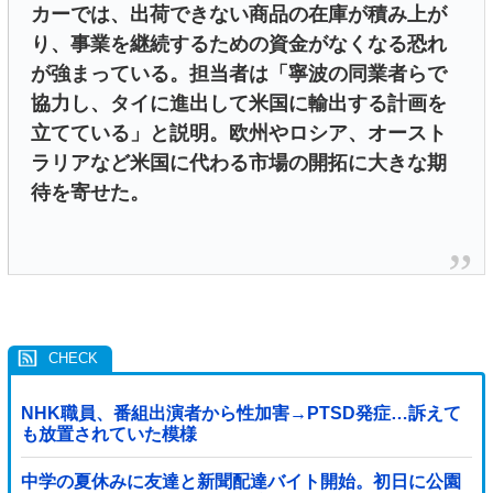
カーでは、出荷できない商品の在庫が積み上が
り、事業を継続するための資金がなくなる恐れ
が強まっている。担当者は「寧波の同業者らで
協力し、タイに進出して米国に輸出する計画を
立てている」と説明。欧州やロシア、オースト
ラリアなど米国に代わる市場の開拓に大きな期
待を寄せた。
NHK職員、番組出演者から性加害→PTSD発症…訴えて
も放置されていた模様
中学の夏休みに友達と新聞配達バイト開始。初日に公園