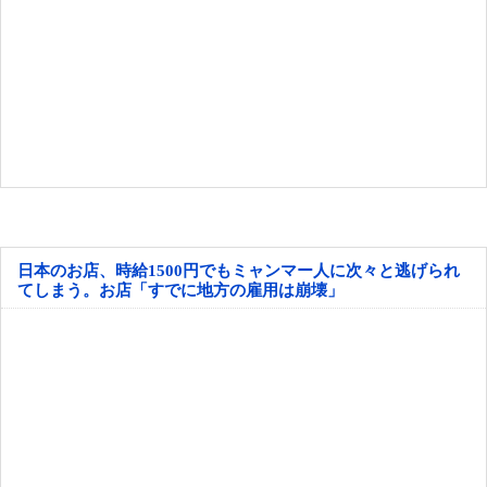
日本のお店、時給1500円でもミャンマー人に次々と逃げられ
てしまう。お店「すでに地方の雇用は崩壊」