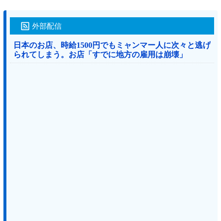
外部配信
日本のお店、時給1500円でもミャンマー人に次々と逃げ
られてしまう。お店「すでに地方の雇用は崩壊」