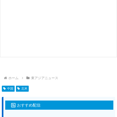
ホーム
東アジアニュース
中国
北米
おすすめ配信