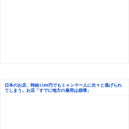
日本のお店、時給1500円でもミャンマー人に次々と逃げられ
てしまう。お店「すでに地方の雇用は崩壊」