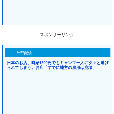
スポンサーリンク
外部配信
日本のお店、時給1500円でもミャンマー人に次々と逃げ
られてしまう。お店「すでに地方の雇用は崩壊」