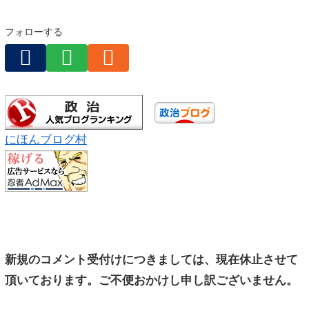
フォローする
にほんブログ村
新規のコメント受付けにつきましては、現在休止させて
頂いております。ご不便おかけし申し訳ございません。