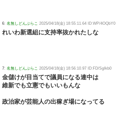
6:
名無しどんぶらこ
2025/04/18(金) 18:55:11.64 ID:WP/4OQbY0
れいわ新選組に支持率抜かれたしな
7:
名無しどんぶらこ
2025/04/18(金) 18:56:10.97 ID:FD/SgIkb0
金儲けが目当てで議員になる連中は
維新でも立憲でもいいもんな
政治家が芸能人の出稼ぎ場になってる