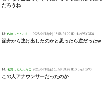
だろうね
13:
名無しどんぶらこ
2025/04/18(金) 18:58:24.20 ID:+NzW5YQD0
泥舟から逃げ出したのかと思ったら逆だったw
14:
名無しどんぶらこ
2025/04/18(金) 18:58:39.99 ID:XBigdh1W0
この人アナウンサーだったのか