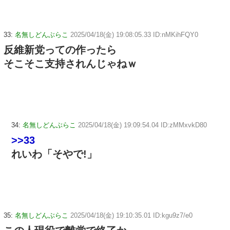
33:
名無しどんぶらこ
2025/04/18(金) 19:08:05.33 ID:nMKihFQY0
反維新党っての作ったら
そこそこ支持されんじゃねｗ
34:
名無しどんぶらこ
2025/04/18(金) 19:09:54.04 ID:zMMxvkD80
>>33
れいわ「そやで!」
35:
名無しどんぶらこ
2025/04/18(金) 19:10:35.01 ID:kgu9z7/e0