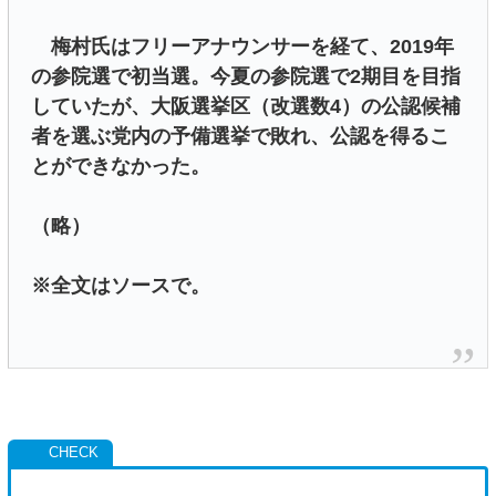
梅村氏はフリーアナウンサーを経て、2019年
の参院選で初当選。今夏の参院選で2期目を目指
していたが、大阪選挙区（改選数4）の公認候補
者を選ぶ党内の予備選挙で敗れ、公認を得るこ
とができなかった。
（略）
※全文はソースで。