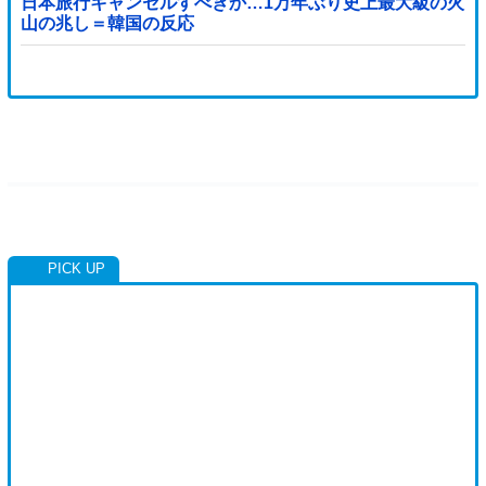
日本旅行キャンセルすべきか…1万年ぶり史上最大級の火
山の兆し＝韓国の反応