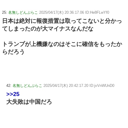
25:
名無しどんぶらこ
2025/04/17(木) 20:36:17.06 ID:He8FLwYf0
日本は絶対に報復措置は取ってこないと分かっ
てしまったのが大マイナスなんだな
トランプが上機嫌なのはそこに確信をもったか
らだろう
42:
名無しどんぶらこ
2025/04/17(木) 20:42:17.20 ID:jvVnWUnD0
>>25
大失敗は中国だろ