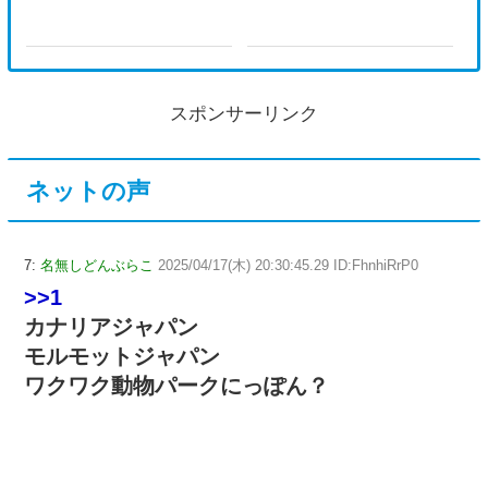
スポンサーリンク
ネットの声
7:
名無しどんぶらこ
2025/04/17(木) 20:30:45.29 ID:FhnhiRrP0
>>1
カナリアジャパン
モルモットジャパン
ワクワク動物パークにっぽん？