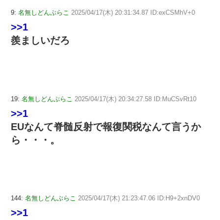
9:
名無しどんぶらこ
2025/04/17(木) 20:31:34.87 ID:exCSMhV+0
>>1
羨ましいだろ
19:
名無しどんぶらこ
2025/04/17(木) 20:34:27.58 ID:MuCSvRt10
>>1
EUなんて脊髄反射で報復関税なんて言うか
ら・・・。
144:
名無しどんぶらこ
2025/04/17(木) 21:23:47.06 ID:H9+2xnDV0
>>1