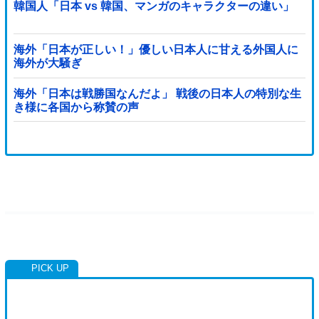
韓国人「日本 vs 韓国、マンガのキャラクターの違い」
海外「日本が正しい！」優しい日本人に甘える外国人に
海外が大騒ぎ
海外「日本は戦勝国なんだよ」 戦後の日本人の特別な生
き様に各国から称賛の声