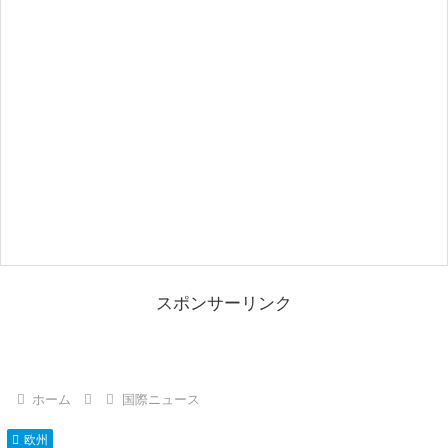
スポンサーリンク
ホーム
国際ニュース
欧州