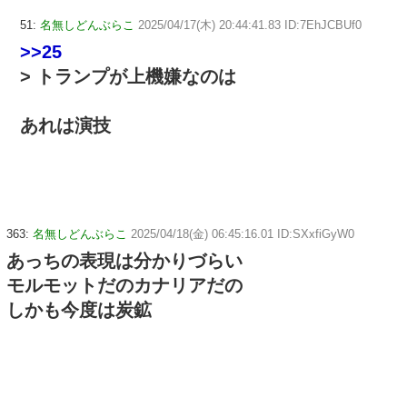
51:
名無しどんぶらこ
2025/04/17(木) 20:44:41.83 ID:7EhJCBUf0
>>25
> トランプが上機嫌なのは
あれは演技
363:
名無しどんぶらこ
2025/04/18(金) 06:45:16.01 ID:SXxfiGyW0
あっちの表現は分かりづらい
モルモットだのカナリアだの
しかも今度は炭鉱