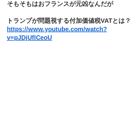
そもそもはおフランスが元凶なんだが
トランプが問題視する付加価値税VATとは？
https://www.youtube.com/watch?
v=pJDjUfICeoU