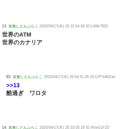
13:
名無しどんぶらこ
2025/04/17(木) 20:32:54.66 ID:L/66k7920
世界のATM
世界のカナリア
83:
名無しどんぶらこ
2025/04/17(木) 20:54:51.45 ID:G/PXdNZa0
>>13
酷過ぎ ワロタ
14:
名無しどんぶらこ
2025/04/17(木) 20:33:00.19 ID:/KIeG1FZ0