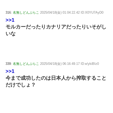
316:
名無しどんぶらこ
2025/04/18(金) 01:04:22.42 ID:X0YU7AyD0
>>1
モルカーだったりカナリアだったりいそがし
いな
339:
名無しどんぶらこ
2025/04/18(金) 06:16:49.17 ID:e/ykiBIz0
>>1
今まで成功したのは日本人から搾取すること
だけでしょ？