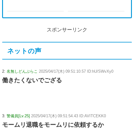
スポンサーリンク
ネットの声
2:
名無しどんぶらこ
2025/04/17(木) 09:51:10.57 ID:hU/SWvXy0
働きたくないでござる
3:
警備員[Lv.25]
2025/04/17(木) 09:51:54.43 ID:AVITCEKK0
モームリ退職をモームリに依頼するか