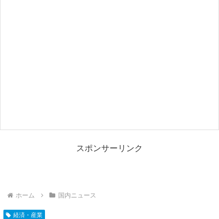
スポンサーリンク
ホーム
国内ニュース
経済・産業