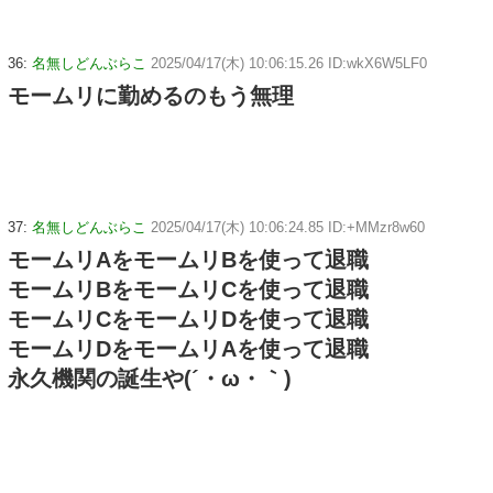
36:
名無しどんぶらこ
2025/04/17(木) 10:06:15.26 ID:wkX6W5LF0
モームリに勤めるのもう無理
37:
名無しどんぶらこ
2025/04/17(木) 10:06:24.85 ID:+MMzr8w60
モームリAをモームリBを使って退職
モームリBをモームリCを使って退職
モームリCをモームリDを使って退職
モームリDをモームリAを使って退職
永久機関の誕生や(´・ω・｀)