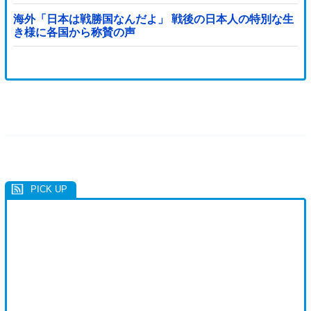
海外「日本は戦勝国なんだよ」 戦後の日本人の特別な生
き様に各国から称賛の声