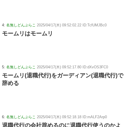
4:
名無しどんぶらこ
2025/04/17(木) 09:52:02.22 ID:TcfUMJBc0
モームリはモームリ
5:
名無しどんぶらこ
2025/04/17(木) 09:52:17.80 ID:dXvOS3FC0
モームリ(退職代行)をガーディアン(退職代行)で
辞める
6:
名無しどんぶらこ
2025/04/17(木) 09:52:18.18 ID:mALF2Arp0
退職代行の会社辞めるのに退職代行使うのかよ