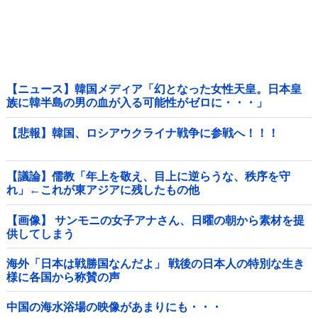
【ニュース】韓国メディア「幻となった女性天皇。日本皇
族に韓半島の男の血が入る可能性がゼロに・・・」
【悲報】韓国、ロシアウクライナ戦争に参戦へ！！！
【議論】儒教「年上を敬え、目上に逆らうな、秩序を守
れ」←これが東アジアに残したもの他
【画像】 サンモニの女子アナさん、日曜の朝から素材を提
供してしまう
海外「日本は戦勝国なんだよ」 戦後の日本人の特別な生き
様に各国から称賛の声
中国の海水浴場の映像があまりにも・・・