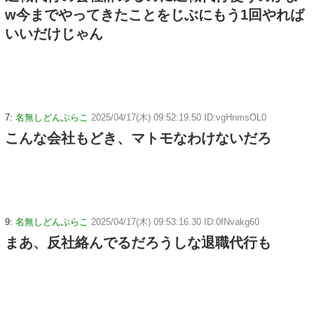
w今までやってきたことをじぶにもう1回やれば
いいだけじゃん
7:
名無しどんぶらこ
2025/04/17(木) 09:52:19.50 ID:vgHnmsOL0
こんな会社もどき、マトモなわけないだろ
9:
名無しどんぶらこ
2025/04/17(木) 09:53:16.30 ID:0fNvakg60
まあ、反社絡んでるだろうしな退職代行も