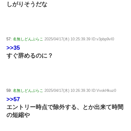
しがりそうだな
57:
名無しどんぶらこ
2025/04/17(木) 10:25:39.39 ID:v3pbp9vI0
>>35
すぐ辞めるのに？
59:
名無しどんぶらこ
2025/04/17(木) 10:26:39.30 ID:VvokHkuz0
>>57
エントリー時点で除外する、とか出来て時間
の短縮や