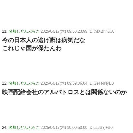
21:
名無しどんぶらこ
2025/04/17(木) 09:58:23.99 ID:tMXBhhuC0
今の日本人の逃げ癖は病気だな
これじゃ国が保たんわ
22:
名無しどんぶらこ
2025/04/17(木) 09:59:06.84 ID:GeTf4NyE0
映画配給会社のアルバトロスとは関係ないのか
24:
名無しどんぶらこ
2025/04/17(木) 10:00:50.00 ID:aLJB7j+B0