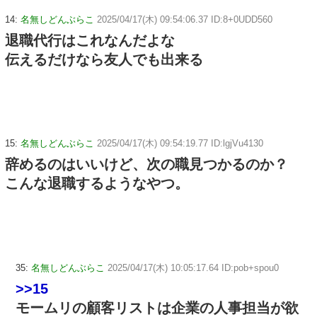
14:
名無しどんぶらこ
2025/04/17(木) 09:54:06.37 ID:8+0UDD560
退職代行はこれなんだよな
伝えるだけなら友人でも出来る
15:
名無しどんぶらこ
2025/04/17(木) 09:54:19.77 ID:lgjVu4130
辞めるのはいいけど、次の職見つかるのか？
こんな退職するようなやつ。
35:
名無しどんぶらこ
2025/04/17(木) 10:05:17.64 ID:pob+spou0
>>15
モームリの顧客リストは企業の人事担当が欲