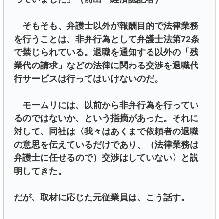
そもそも、弁護士以外が報酬目的で法律業務
を行うことは、非弁行為として弁護士法第72条
で禁じられている。退職を通知する以外の「残
業代の請求」などの法律に関わる交渉を退職代
行サービスは行ってはいけないのだ。
モームリには、以前から非弁行為を行ってい
るのではないか、という指摘があった。それに
対して、同社は〈我々はあくまで依頼者の退職
の意思を伝えているだけであり、（法律業務は
弁護士に任せるので）交渉はしていない〉と説
明してきた。
だが、取材に応じた元従業員は、こう話す。