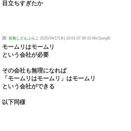
目立ちすぎたか
25:
名無しどんぶらこ
2025/04/17(木) 10:01:07.99 ID:Wo7jwzgl0
モームリはモームリ
という会社が必要
その会社も無理になれば
「モームリはモームリ」はモームリ
という会社ができる
以下同様