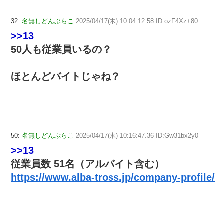
32:
名無しどんぶらこ
2025/04/17(木) 10:04:12.58 ID:ozF4Xz+80
>>13
50人も従業員いるの？
ほとんどバイトじゃね？
50:
名無しどんぶらこ
2025/04/17(木) 10:16:47.36 ID:Gw31bx2y0
>>13
従業員数 51名（アルバイト含む）
https://www.alba-tross.jp/company-profile/