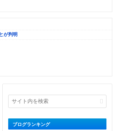
とが判明
ブログランキング