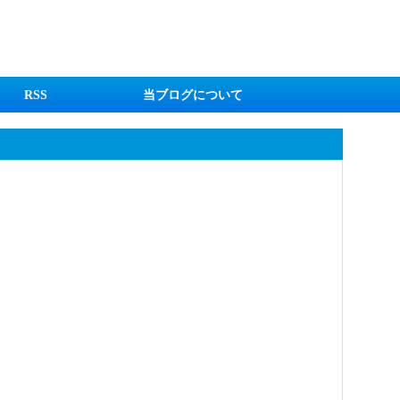
RSS
当ブログについて