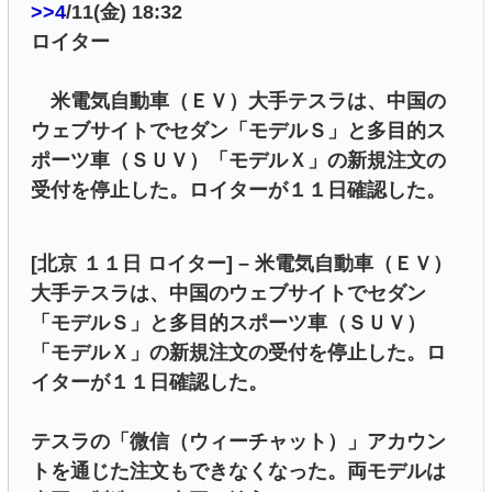
>>4
/11(金) 18:32
ロイター
米電気自動車（ＥＶ）大手テスラは、中国の
ウェブサイトでセダン「モデルＳ」と多目的ス
ポーツ車（ＳＵＶ）「モデルＸ」の新規注文の
受付を停止した。ロイターが１１日確認した。
[北京 １１日 ロイター] – 米電気自動車（ＥＶ）
大手テスラは、中国のウェブサイトでセダン
「モデルＳ」と多目的スポーツ車（ＳＵＶ）
「モデルＸ」の新規注文の受付を停止した。ロ
イターが１１日確認した。
テスラの「微信（ウィーチャット）」アカウン
トを通じた注文もできなくなった。両モデルは