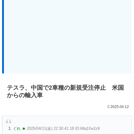
テスラ、中国で2車種の新規受注停止 米国
からの輸入車
2025.04.12
1:
ぐれ ★
2025/04/11(金) 22:30:41.18 ID:68q1Xe2z9