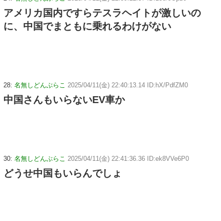
アメリカ国内ですらテスラヘイトが激しいの
に、中国でまともに乗れるわけがない
28:
名無しどんぶらこ
2025/04/11(金) 22:40:13.14 ID:hX/PdfZM0
中国さんもいらないEV車か
30:
名無しどんぶらこ
2025/04/11(金) 22:41:36.36 ID:ek8VVe6P0
どうせ中国もいらんでしょ