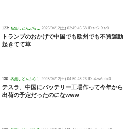
123:
名無しどんぶらこ
2025/04/12(土) 02:45:45.58 ID:sit6+Xar0
トランプのおかげで中国でも欧州でも不買運動
起きてて草
130:
名無しどんぶらこ
2025/04/12(土) 04:50:48.23 ID:uUwAeIpt0
テスラ、中国にバッテリー工場作って今年から
出荷の予定だったのになwww