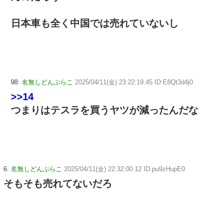
日本車も全く中国では売れていないし
98:
名無しどんぶらこ
2025/04/11(金) 23:22:19.45 ID:E8Qt3d4j0
>>14
つまりはテスラを買うヤツが減ったんだな
6:
名無しどんぶらこ
2025/04/11(金) 22:32:00.12 ID:pu9zHupE0
そもそも売れてないだろ