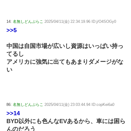
14:
名無しどんぶらこ
2025/04/11(金) 22:34:19.96 ID:j/O4SOGy0
>>5
中国は自国市場が広いし資源はいっぱい持っ
てるし
アメリカに強気に出てもあまりダメージがな
い
86:
名無しどんぶらこ
2025/04/11(金) 23:03:44.94 ID:copKei6a0
>>14
BYD以外にも色んなEVあるから、車には困ら
んのだろう