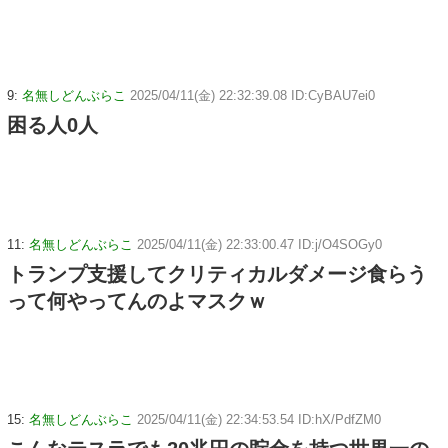
9:
名無しどんぶらこ
2025/04/11(金) 22:32:39.08 ID:CyBAU7ei0
困る人0人
11:
名無しどんぶらこ
2025/04/11(金) 22:33:00.47 ID:j/O4SOGy0
トランプ支援してクリティカルダメージ食らう
って何やってんのよマスクｗ
15:
名無しどんぶらこ
2025/04/11(金) 22:34:53.54 ID:hX/PdfZM0