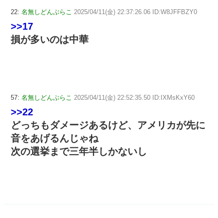
22:
名無しどんぶらこ
2025/04/11(金) 22:37:26.06 ID:W8JFFBZY0
>>17
損が多いのは中華
57:
名無しどんぶらこ
2025/04/11(金) 22:52:35.50 ID:IXMsKxY60
>>22
どっちもダメージあるけど、アメリカが先に
音をあげるんじゃね
次の選挙まで三年半しかないし