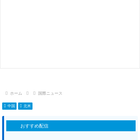
ホーム
国際ニュース
中国
北米
おすすめ配信