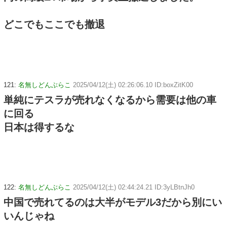
どこでもここでも撤退
121:
名無しどんぶらこ
2025/04/12(土) 02:26:06.10 ID:boxZitK00
単純にテスラが売れなくなるから需要は他の車
に回る
日本は得するな
122:
名無しどんぶらこ
2025/04/12(土) 02:44:24.21 ID:3yLBtnJh0
中国で売れてるのは大半がモデル3だから別にい
いんじゃね