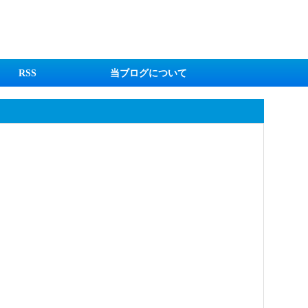
RSS
当ブログについて