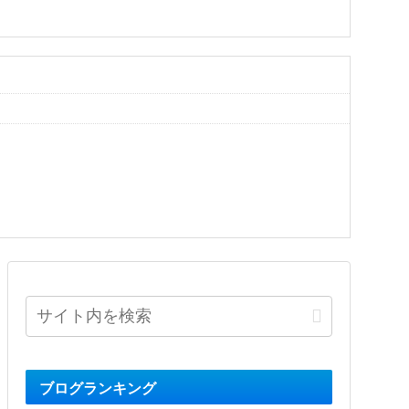
ブログランキング