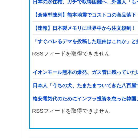
日本の永住権、ガチで取得困難へ…外国人「も
【倉庫型陳列】熊本地震でコストコの商品落下「
【速報】日本製メモリに世界中から注文殺到！
「すぐバレるデマを投稿した理由はこれか」と
RSSフィードを取得できません
イオンモール熊本の爆発、ガス管に残っていた
日本人「うちの犬、たまたまついてきた八百屋
格安電気代のためにインフラ投資を怠った韓国
RSSフィードを取得できません