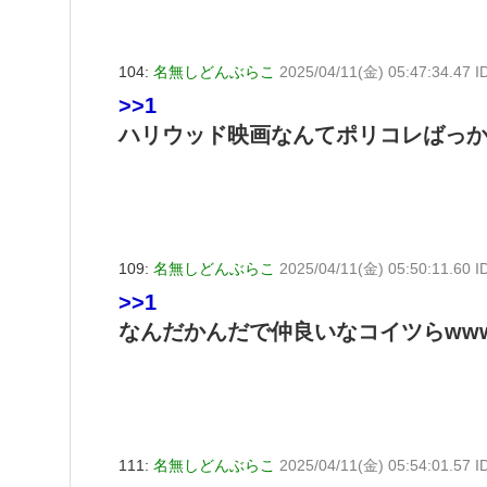
104:
名無しどんぶらこ
2025/04/11(金) 05:47:34.47 
>>1
ハリウッド映画なんてポリコレばっ
109:
名無しどんぶらこ
2025/04/11(金) 05:50:11.60
>>1
なんだかんだで仲良いなコイツらww
111:
名無しどんぶらこ
2025/04/11(金) 05:54:01.57 I