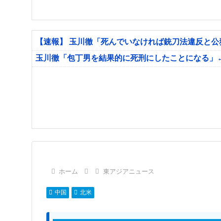
【速報】 玉川徹「死んでいなければ銃刀法違反と
玉川徹「包丁男を結果的に死刑にしたことになる」
ホーム
東アジアニュース
中国
北米