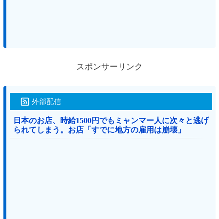
スポンサーリンク
外部配信
日本のお店、時給1500円でもミャンマー人に次々と逃げ
られてしまう。お店「すでに地方の雇用は崩壊」