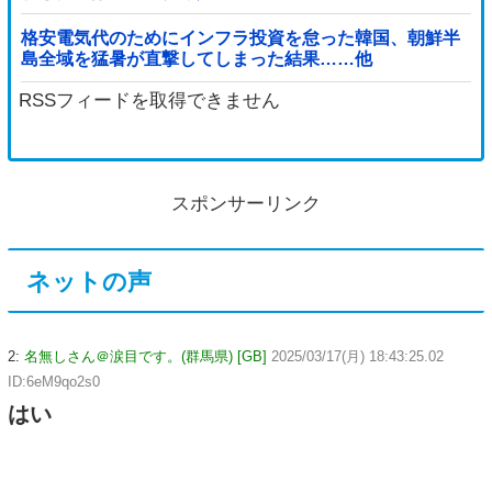
格安電気代のためにインフラ投資を怠った韓国、朝鮮半
島全域を猛暑が直撃してしまった結果……他
RSSフィードを取得できません
スポンサーリンク
ネットの声
2:
名無しさん＠涙目です。(群馬県) [GB]
2025/03/17(月) 18:43:25.02
ID:6eM9qo2s0
はい