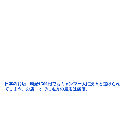
日本のお店、時給1500円でもミャンマー人に次々と逃げられ
てしまう。お店「すでに地方の雇用は崩壊」