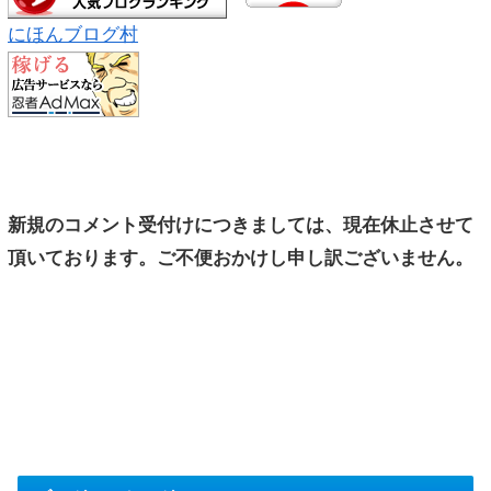
にほんブログ村
新規のコメント受付けにつきましては、現在休止させて
頂いております。ご不便おかけし申し訳ございません。