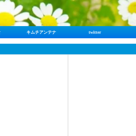
な
キムチアンテナ
twitter