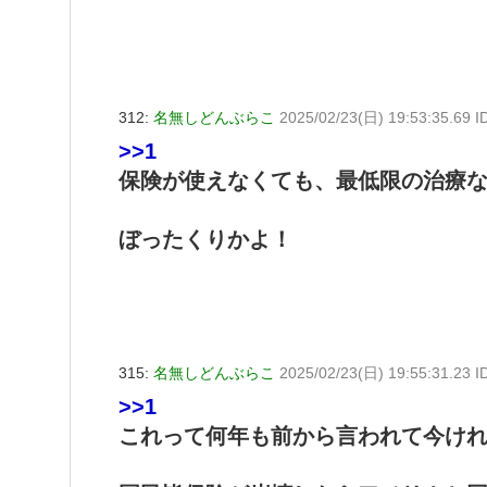
312:
名無しどんぶらこ
2025/02/23(日) 19:53:35.69 
>>1
保険が使えなくても、最低限の治療な
ぼったくりかよ！
315:
名無しどんぶらこ
2025/02/23(日) 19:55:31.23 
>>1
これって何年も前から言われて今け