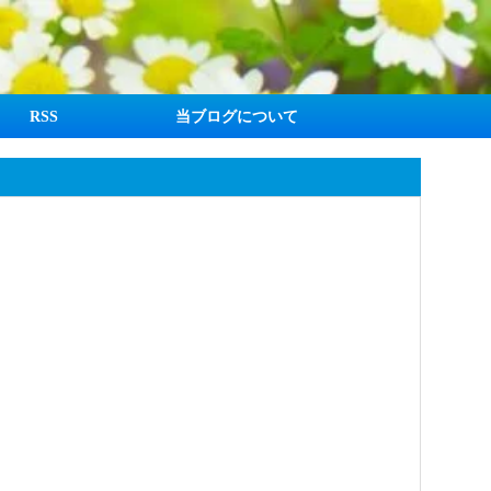
RSS
当ブログについて