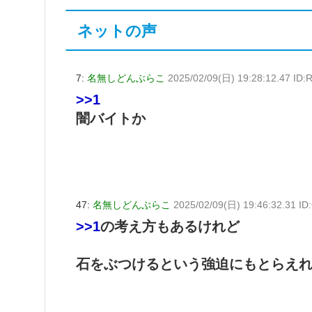
ネットの声
7:
名無しどんぶらこ
2025/02/09(日) 19:28:12.47 ID
>>1
闇バイトか
47:
名無しどんぶらこ
2025/02/09(日) 19:46:32.31 I
>>1
の考え方もあるけれど
石をぶつけるという強迫にもとらえ