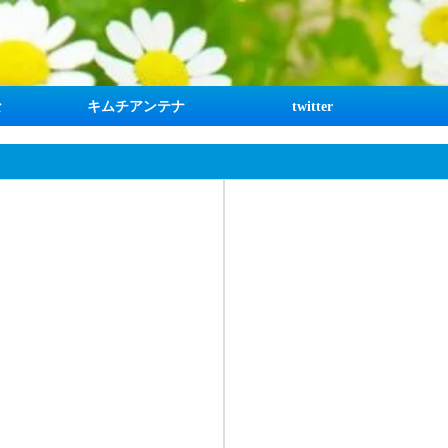
な
キムチアンテナ
twitter