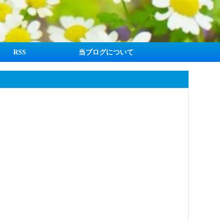
RSS
当ブログについて