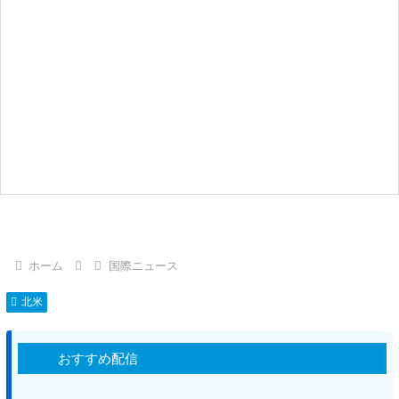
ホーム
国際ニュース
北米
おすすめ配信