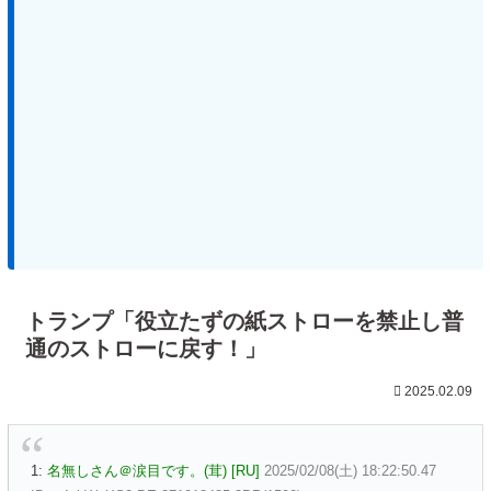
トランプ「役立たずの紙ストローを禁止し普
通のストローに戻す！」
2025.02.09
1:
名無しさん＠涙目です。(茸) [RU]
2025/02/08(土) 18:22:50.47