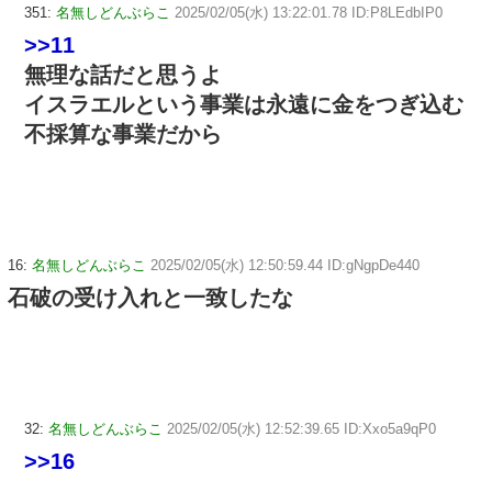
351:
名無しどんぶらこ
2025/02/05(水) 13:22:01.78 ID:P8LEdbIP0
>>11
無理な話だと思うよ
イスラエルという事業は永遠に金をつぎ込む
不採算な事業だから
16:
名無しどんぶらこ
2025/02/05(水) 12:50:59.44 ID:gNgpDe440
石破の受け入れと一致したな
32:
名無しどんぶらこ
2025/02/05(水) 12:52:39.65 ID:Xxo5a9qP0
>>16