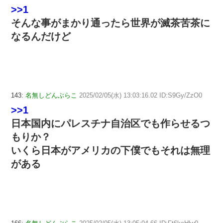
>>1
そんな事がまかり通ったら世界が滅茶苦茶に
なるんだけど
143:
名無しどんぶらこ
2025/02/05(水) 13:03:16.02 ID:S9Gy/ZzO0
>>1
日本国内にパレスチナ自治区でも作らせるつ
もりか？
いくら日本がアメリカの下僕でもそれは無理
がある