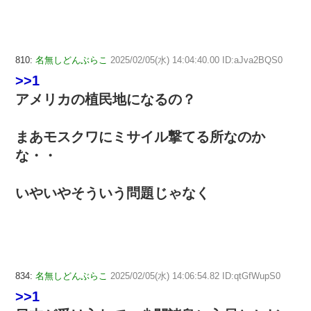
810:
名無しどんぶらこ
2025/02/05(水) 14:04:40.00 ID:aJva2BQS0
>>1
アメリカの植民地になるの？
まあモスクワにミサイル撃てる所なのか
な・・
いやいやそういう問題じゃなく
834:
名無しどんぶらこ
2025/02/05(水) 14:06:54.82 ID:qtGfWupS0
>>1