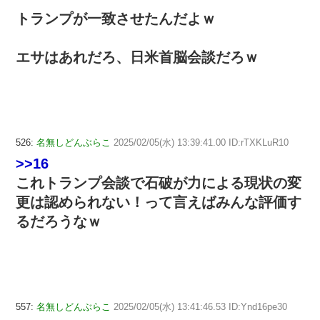
トランプが一致させたんだよｗ
エサはあれだろ、日米首脳会談だろｗ
526:
名無しどんぶらこ
2025/02/05(水) 13:39:41.00 ID:rTXKLuR10
>>16
これトランプ会談で石破が力による現状の変
更は認められない！って言えばみんな評価す
るだろうなｗ
557:
名無しどんぶらこ
2025/02/05(水) 13:41:46.53 ID:Ynd16pe30