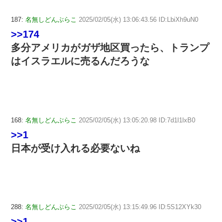
187:
名無しどんぶらこ
2025/02/05(水) 13:06:43.56 ID:LbiXh9uN0
>>174
多分アメリカがガザ地区買ったら、トランプ
はイスラエルに売るんだろうな
168:
名無しどんぶらこ
2025/02/05(水) 13:05:20.98 ID:7d1l1lxB0
>>1
日本が受け入れる必要ないね
288:
名無しどんぶらこ
2025/02/05(水) 13:15:49.96 ID:5S12XYk30
>>1