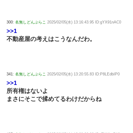
300:
名無しどんぶらこ
2025/02/05(水) 13:16:43.95 ID:gYX91nAC0
>>1
不動産屋の考えはこうなんだわ。
341:
名無しどんぶらこ
2025/02/05(水) 13:20:55.83 ID:P8LEdbIP0
>>1
所有権はないよ
まさにそこで揉めてるわけだからね