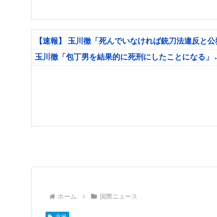
【速報】 玉川徹「死んでいなければ銃刀法違反と
玉川徹「包丁男を結果的に死刑にしたことになる」
ホーム
国際ニュース
北米