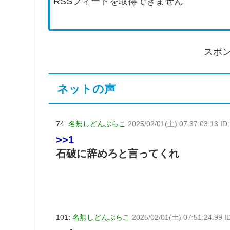
RSSフィードを取得できません
スポ
ネットの声
74:
名無しどんぶらこ
2025/02/01(土) 07:37:03.13 I
>>1
石破に辞めろと言ってくれ
101:
名無しどんぶらこ
2025/02/01(土) 07:51:24.99 