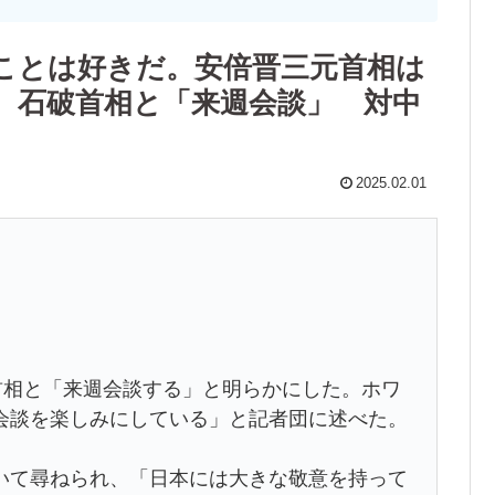
ことは好きだ。安倍晋三元首相は
石破首相と「来週会談」 対中
2025.02.01
首相と「来週会談する」と明らかにした。ホワ
会談を楽しみにしている」と記者団に述べた。
て尋ねられ、「日本には大きな敬意を持って