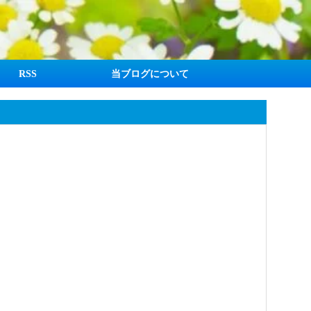
RSS
当ブログについて