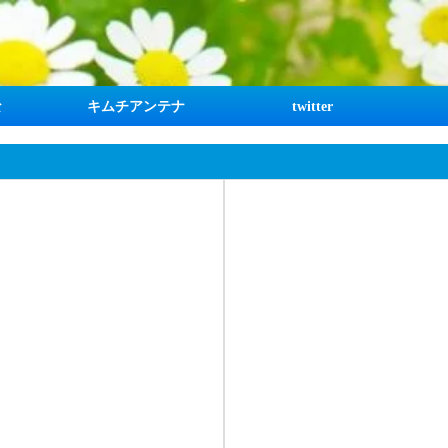
な
キムチアンテナ
twitter