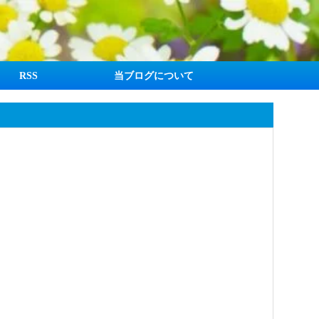
RSS
当ブログについて