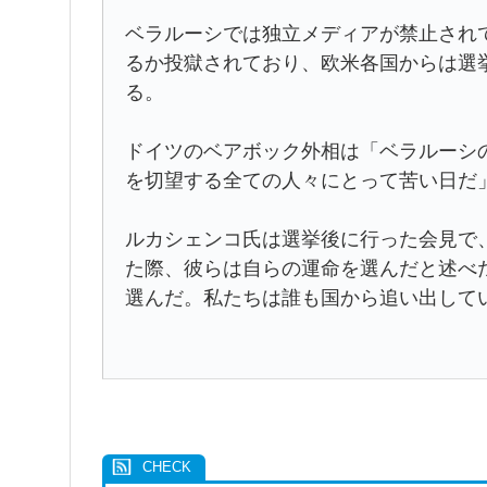
ベラルーシでは独立メディアが禁止され
るか投獄されており、欧米各国からは選
る。
ドイツのベアボック外相は「ベラルーシ
を切望する全ての人々にとって苦い日だ
ルカシェンコ氏は選挙後に行った会見で
た際、彼らは自らの運命を選んだと述べ
選んだ。私たちは誰も国から追い出して