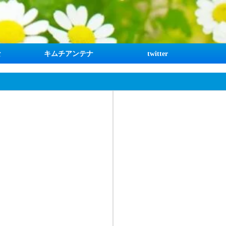
な
キムチアンテナ
twitter