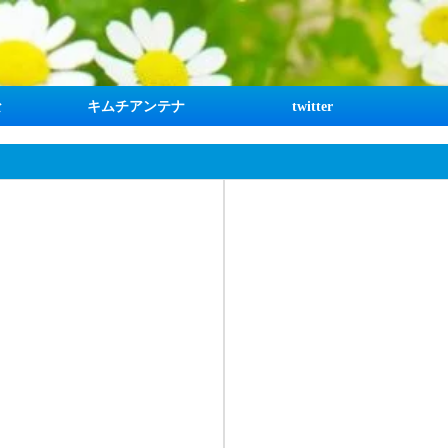
な
キムチアンテナ
twitter