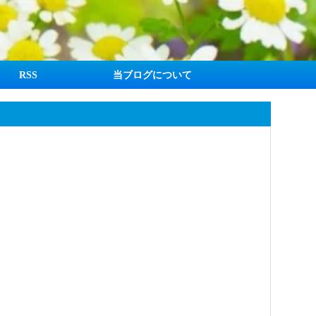
RSS
当ブログについて