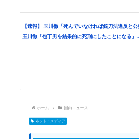
【速報】 玉川徹「死んでいなければ銃刀法違反と
玉川徹「包丁男を結果的に死刑にしたことになる」
ホーム
国内ニュース
ネット・メディア