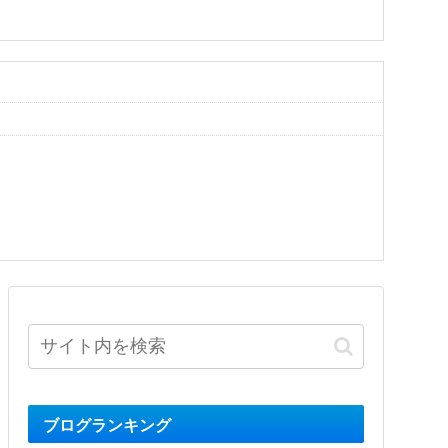
ブログランキング