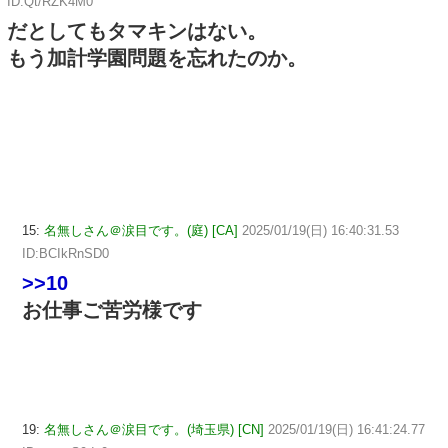
ID:Qt/RZK4M0
だとしてもタマキンはない。
もう加計学園問題を忘れたのか。
15:
名無しさん＠涙目です。(庭) [CA]
2025/01/19(日) 16:40:31.53
ID:BCIkRnSD0
>>10
お仕事ご苦労様です
19:
名無しさん＠涙目です。(埼玉県) [CN]
2025/01/19(日) 16:41:24.77