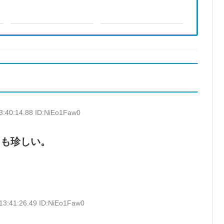
3:40:14.88 ID:NiEo1Faw0
ちも珍しい。
13:41:26.49 ID:NiEo1Faw0