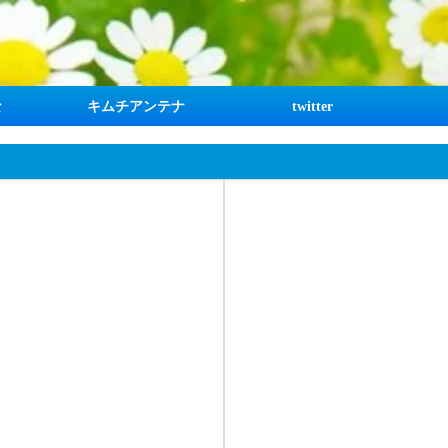
な
キムチアンテナ
twitter