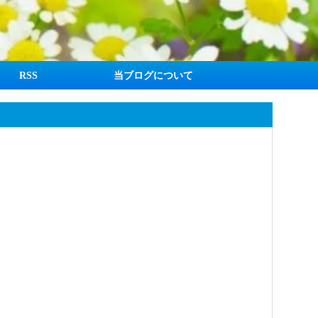
RSS
当ブログについて