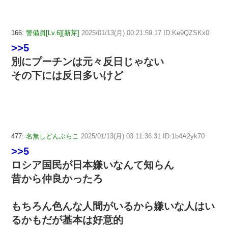
166:
警備員[Lv.6][新芽]
2025/01/13(月) 00:21:59.17 ID:Ke9QZSKx0
>>5
別にプーチンは元々反日じゃない
その下には反日多いけど
477:
名無しどんぶらこ
2025/01/13(月) 03:11:36.31 ID:1b4A2yk70
>>5
ロシア国民が日本嫌いなんて知らん
昔から仲良かったろ
もちろん色んな人間がいるから嫌いな人はい
るかもだが基本は好意的