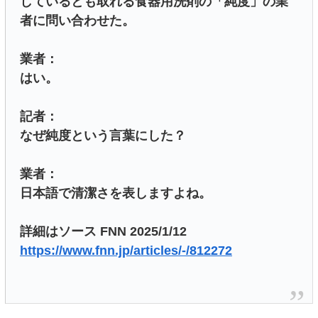
しているとも取れる食器用洗剤の「純度」の業
者に問い合わせた。
業者：
はい。
記者：
なぜ純度という言葉にした？
業者：
日本語で清潔さを表しますよね。
詳細はソース FNN 2025/1/12
https://www.fnn.jp/articles/-/812272