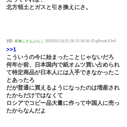
北方領土とガスと引き換えにさ。
155:
名無しどんぶらこ
2025/01/13(月) 00:15:59.06 ID:gRmekJOn0
>>1
こういうの今に始まったことじゃないだろ
何年か前、日本国内で紙オムツ買い占められ
て特定商品が日本人には入手できなかったこ
とあったろ
だが普通に買えるようになったのは増産され
たからだけではなくて
ロシアでコピー品大量に作って中国人に売っ
たからなんだよ