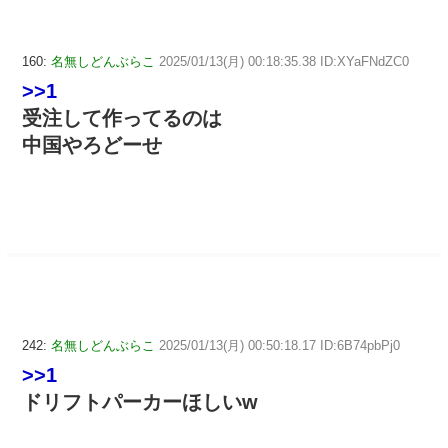
160:
名無しどんぶらこ
2025/01/13(月) 00:18:35.38 ID:XYaFNdZC0
>>1
受注して作ってるのは
中国やろどーせ
242:
名無しどんぶらこ
2025/01/13(月) 00:50:18.17 ID:6B74pbPj0
>>1
ドリフトパーカーほしいw