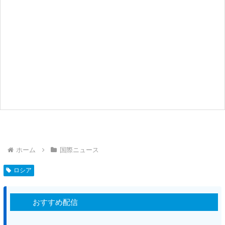
ホーム
国際ニュース
ロシア
おすすめ配信