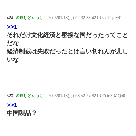
424:
名無しどんぶらこ
2025/01/13(月) 02:32:33.42 ID:yxrRqkce0
>>1
それだけ文化経済と密接な国だったってこと
だな
経済制裁は失敗だったとは言い切れんが悲し
いな
523:
名無しどんぶらこ
2025/01/13(月) 03:52:27.82 ID:COd3DAQo0
>>1
中国製品？