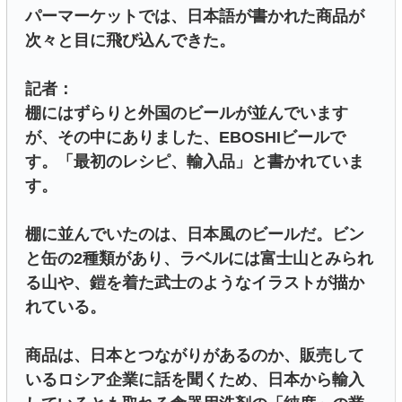
パーマーケットでは、日本語が書かれた商品が
次々と目に飛び込んできた。
記者：
棚にはずらりと外国のビールが並んでいます
が、その中にありました、EBOSHIビールで
す。「最初のレシピ、輸入品」と書かれていま
す。
棚に並んでいたのは、日本風のビールだ。ビン
と缶の2種類があり、ラベルには富士山とみられ
る山や、鎧を着た武士のようなイラストが描か
れている。
商品は、日本とつながりがあるのか、販売して
いるロシア企業に話を聞くため、日本から輸入