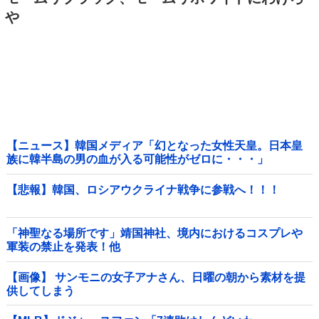
や
【ニュース】韓国メディア「幻となった女性天皇。日本皇
族に韓半島の男の血が入る可能性がゼロに・・・」
【悲報】韓国、ロシアウクライナ戦争に参戦へ！！！
「神聖なる場所です」靖国神社、境内におけるコスプレや
軍装の禁止を発表！他
【画像】 サンモニの女子アナさん、日曜の朝から素材を提
供してしまう