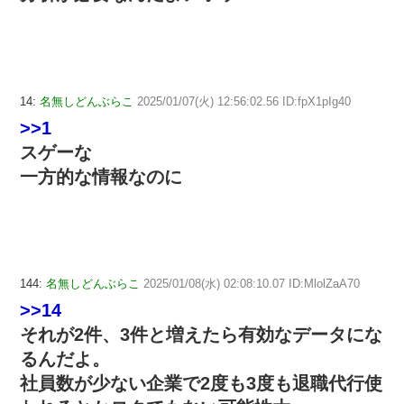
14:
名無しどんぶらこ
2025/01/07(火) 12:56:02.56 ID:fpX1pIg40
>>1
スゲーな
一方的な情報なのに
144:
名無しどんぶらこ
2025/01/08(水) 02:08:10.07 ID:MlolZaA70
>>14
それが2件、3件と増えたら有効なデータにな
るんだよ。
社員数が少ない企業で2度も3度も退職代行使