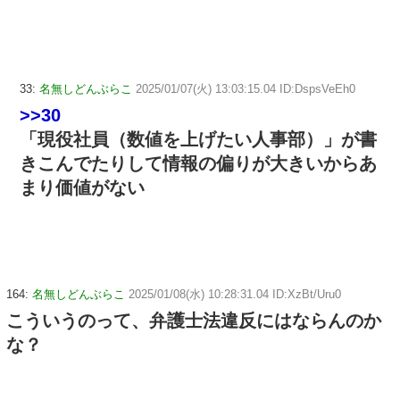
33:
名無しどんぶらこ
2025/01/07(火) 13:03:15.04 ID:DspsVeEh0
>>30
「現役社員（数値を上げたい人事部）」が書
きこんでたりして情報の偏りが大きいからあ
まり価値がない
164:
名無しどんぶらこ
2025/01/08(水) 10:28:31.04 ID:XzBt/Uru0
こういうのって、弁護士法違反にはならんのか
な？