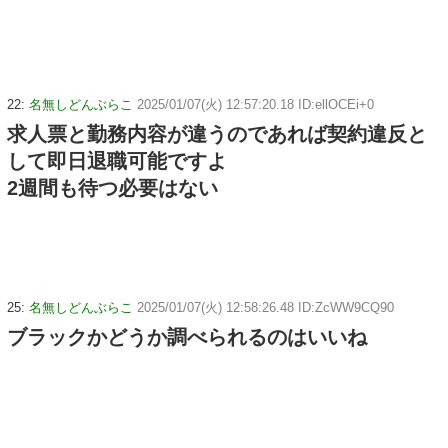
22:
名無しどんぶらこ
2025/01/07(火) 12:57:20.18 ID:ellOCEi+0
求人票と勤務内容が違うのであれば契約違反と
して即日退職可能ですよ
2週間も待つ必要はない
25:
名無しどんぶらこ
2025/01/07(火) 12:58:26.48 ID:ZcWW9CQ90
ブラックかどうか調べられるのはいいね