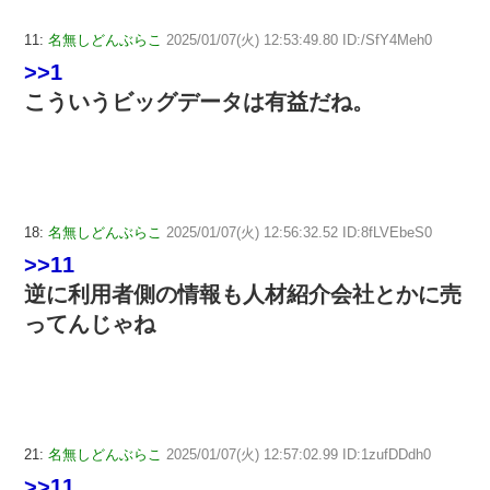
11:
名無しどんぶらこ
2025/01/07(火) 12:53:49.80 ID:/SfY4Meh0
>>1
こういうビッグデータは有益だね。
18:
名無しどんぶらこ
2025/01/07(火) 12:56:32.52 ID:8fLVEbeS0
>>11
逆に利用者側の情報も人材紹介会社とかに売
ってんじゃね
21:
名無しどんぶらこ
2025/01/07(火) 12:57:02.99 ID:1zufDDdh0
>>11