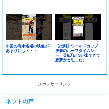
中国の海水浴場の映像が
【批判】ワールドカップ
あまりにも・・・
決勝のハーフタイムショ
ー、英紙｢BTSが出てきて
悪夢かと思った｣
スポンサーリンク
ネットの声