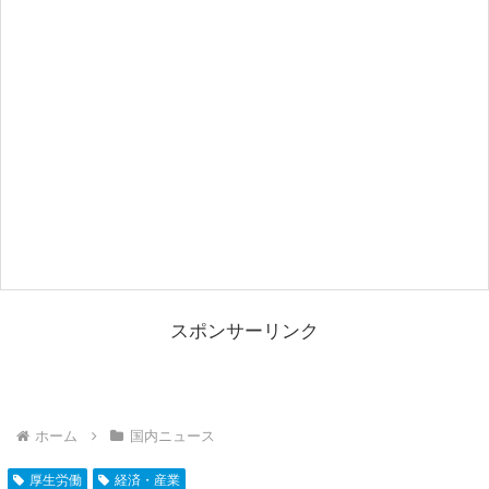
スポンサーリンク
ホーム
国内ニュース
厚生労働
経済・産業