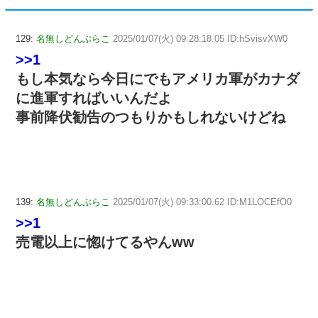
129:
名無しどんぶらこ
2025/01/07(火) 09:28:18.05 ID:hSvisvXW0
>>1
もし本気なら今日にでもアメリカ軍がカナダ
に進軍すればいいんだよ
事前降伏勧告のつもりかもしれないけどね
139:
名無しどんぶらこ
2025/01/07(火) 09:33:00.62 ID:M1LOCEfO0
>>1
売電以上に惚けてるやんww