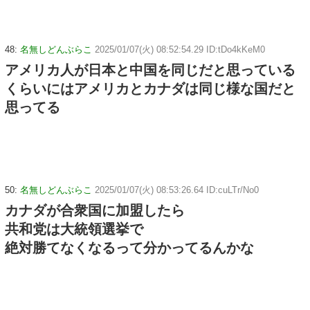
48:
名無しどんぶらこ
2025/01/07(火) 08:52:54.29 ID:tDo4kKeM0
アメリカ人が日本と中国を同じだと思っている
くらいにはアメリカとカナダは同じ様な国だと
思ってる
50:
名無しどんぶらこ
2025/01/07(火) 08:53:26.64 ID:cuLTr/No0
カナダが合衆国に加盟したら
共和党は大統領選挙で
絶対勝てなくなるって分かってるんかな