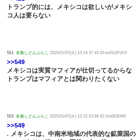
トランプ的には、メキシコは欲しいがメキシ
コ人は要らない
551:
名無しどんぶらこ
2025/01/07(火) 13:14:37.43 ID:esEb2PdY0
>>549
メキシコは実質マフィアが仕切ってるからな
トランプはマフィアとは関わりたくない
553:
名無しどんぶらこ
2025/01/07(火) 13:15:53.89 ID:Sin6EB/M0
>>549
. メキシコは、中南米地域の代表的な鉱業国の