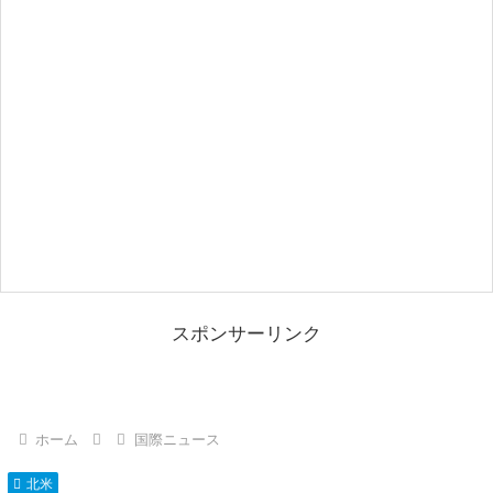
スポンサーリンク
ホーム
国際ニュース
北米