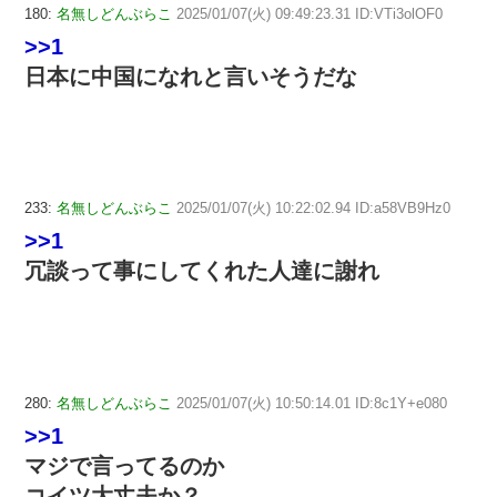
180:
名無しどんぶらこ
2025/01/07(火) 09:49:23.31 ID:VTi3olOF0
>>1
日本に中国になれと言いそうだな
233:
名無しどんぶらこ
2025/01/07(火) 10:22:02.94 ID:a58VB9Hz0
>>1
冗談って事にしてくれた人達に謝れ
280:
名無しどんぶらこ
2025/01/07(火) 10:50:14.01 ID:8c1Y+e080
>>1
マジで言ってるのか
コイツ大丈夫か？