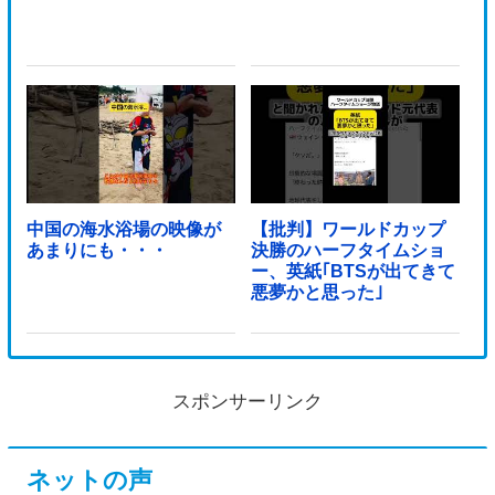
中国の海水浴場の映像が
【批判】ワールドカップ
あまりにも・・・
決勝のハーフタイムショ
ー、英紙｢BTSが出てきて
悪夢かと思った｣
スポンサーリンク
ネットの声