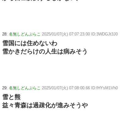
28:
名無しどんぶらこ
2025/01/07(火) 07:07:23.00 ID:3WDGJt3J0
雪国には住めないわ
雪かきだらけの人生は病みそう
29:
名無しどんぶらこ
2025/01/07(火) 07:08:00.66 ID:fHYsM1Vh0
雪と熊
益々青森は過疎化が進みそうや