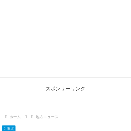
スポンサーリンク
ホーム
地方ニュース
東北