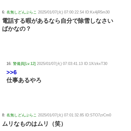
6:
名無しどんぶらこ
2025/01/07(火) 07:00:22.54 ID:Kx4jR5m30
電話する暇があるなら自分で除雪しなさい
ばかなの？
16:
警備員[Lv.12]
2025/01/07(火) 07:03:41.13 ID:1X/zkxT30
>>6
仕事あるやろ
8:
名無しどんぶらこ
2025/01/07(火) 07:01:32.85 ID:STO7zrCm0
ムリなものはムリ（笑）