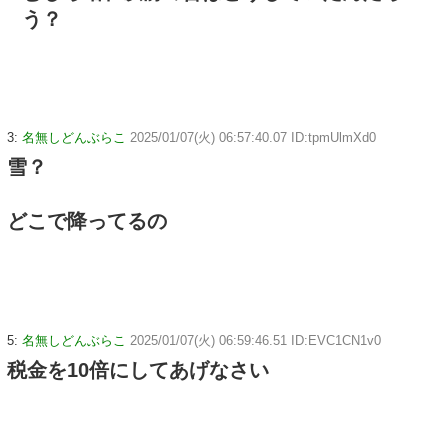
う？
3:
名無しどんぶらこ
2025/01/07(火) 06:57:40.07 ID:tpmUlmXd0
雪？
どこで降ってるの
5:
名無しどんぶらこ
2025/01/07(火) 06:59:46.51 ID:EVC1CN1v0
税金を10倍にしてあげなさい