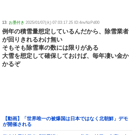
13:
お墨付き
2025/01/07(火) 07:03:17.25 ID:4nvNzPd00
例年の積雪量想定しているんだから、除雪業者
が回りきれるわけ無い
そもそも除雪車の数には限りがある
大雪を想定して確保しておけば、毎年凄い金か
かるぞ
【動画】「世界唯一の被爆国は日本ではなく北朝鮮」デモ
が開催される