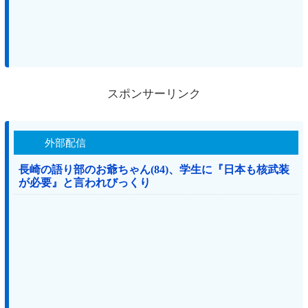
スポンサーリンク
外部配信
長崎の語り部のお爺ちゃん(84)、学生に『日本も核武装
が必要』と言われびっくり