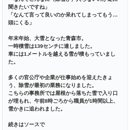
聞きたいですね」
「なんて言って良いのか呆れてしまってもう…
頭にくる」
年末年始、大雪となった青森市。
一時積雪は139センチに達しました。
車には1メートルを越える雪が積もっていまし
た。
多くの官公庁や企業が仕事始めを迎えたきょ
う、除雪が最初の業務になりました。
こちらの事務所では屋根から落ちた雪で入り口
が埋もれ、午前8時ごろから職員が1時間以上、
雪かきに追われました。
続きはソースで