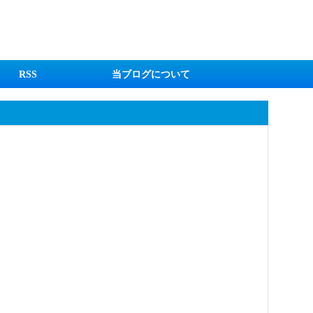
RSS
当ブログについて